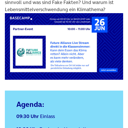
sinnvoll und was sind Fake Fakten? Und warum ist
Lebensmittelverschwendung ein Klimathema?
Agenda:
09:30 Uhr
Einlass