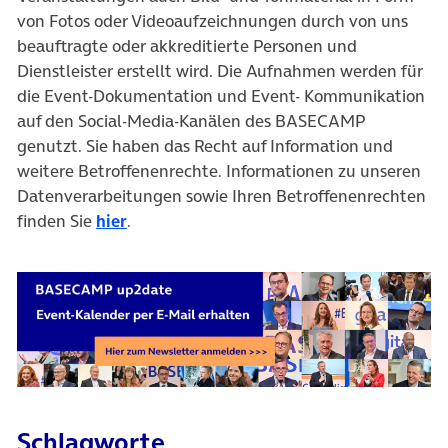
von Fotos oder Videoaufzeichnungen durch von uns
beauftragte oder akkreditierte Personen und
Dienstleister erstellt wird. Die Aufnahmen werden für
die Event-Dokumentation und Event- Kommunikation
auf den Social-Media-Kanälen des BASECAMP
genutzt. Sie haben das Recht auf Information und
weitere Betroffenenrechte. Informationen zu unseren
Datenverarbeitungen sowie Ihren Betroffenenrechten
finden Sie
hier
.
Schlagworte