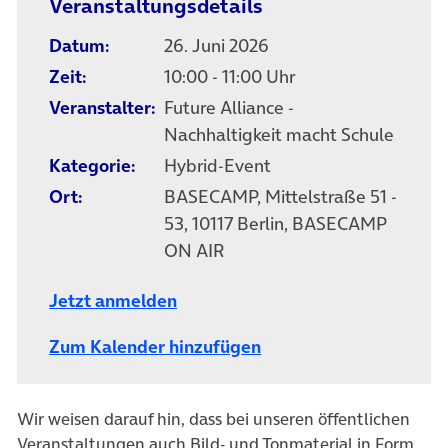
Veranstaltungsdetails
Datum:
26. Juni 2026
Zeit:
10:00 - 11:00 Uhr
Veranstalter:
Future Alliance -
Nachhaltigkeit macht Schule
Kategorie:
Hybrid-Event
Ort:
BASECAMP, Mittelstraße 51 -
53, 10117 Berlin, BASECAMP
ON AIR
Jetzt anmelden
Zum Kalender hinzufügen
Wir weisen darauf hin, dass bei unseren öffentlichen
Veranstaltungen auch Bild- und Tonmaterial in Form