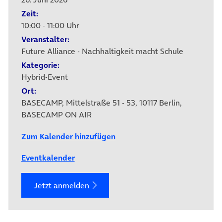
Zeit:
10:00 - 11:00 Uhr
Veranstalter:
Future Alliance - Nachhaltigkeit macht Schule
Kategorie:
Hybrid-Event
Ort:
BASECAMP, Mittelstraße 51 - 53, 10117 Berlin,
BASECAMP ON AIR
Zum Kalender hinzufügen
Eventkalender
Jetzt anmelden