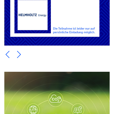
Ein Element zurück blättern
Ein Element weiter blättern