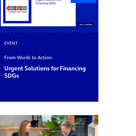
EVENT
From Words to Action:
Urgent Solutions for Financing
SDGs