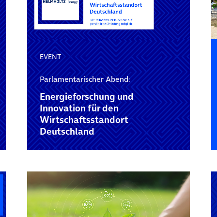
EVENT
Parlamentarischer Abend:
Energieforschung und
Innovation für den
Wirtschaftsstandort
Deutschland