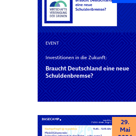
EVENT
Investitionen in die Zukunft:
Braucht Deutschland eine neue
Schuldenbremse?
29.
Mai