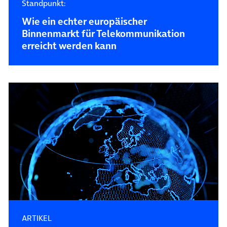
Standpunkt:
Wie ein echter europäischer
Binnenmarkt für Telekommunikation
erreicht werden kann
ARTIKEL