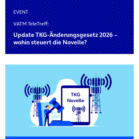
EVENT
VATM TeleTreff:
Update TKG-Änderungsgesetz 2026 –
wohin steuert die Novelle?