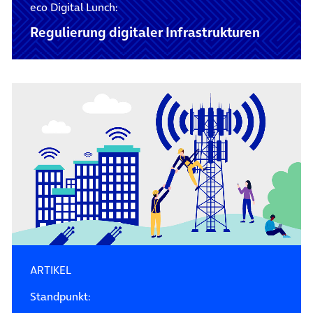
eco Digital Lunch:
Regulierung digitaler Infrastrukturen
ARTIKEL
Standpunkt: