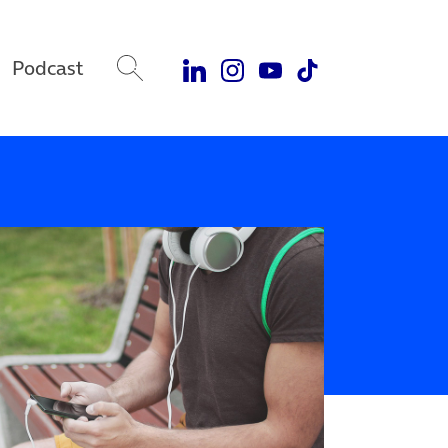
Podcast