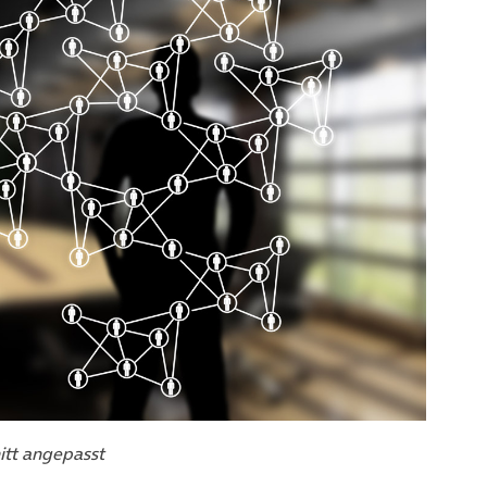
itt angepasst