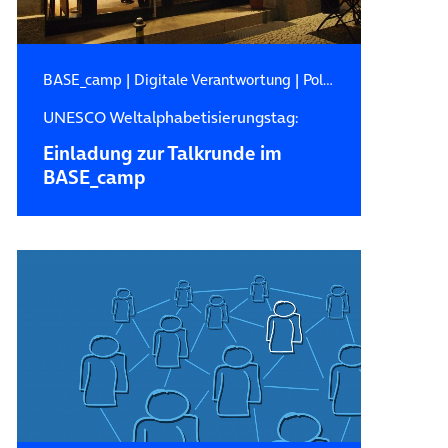
BASE_camp
|
Digitale Verantwortung
|
Politik
UNESCO Weltalphabetisierungstag:
Einladung zur Talkrunde im
BASE_camp