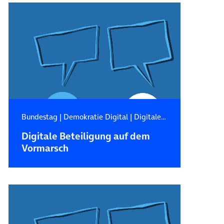
Bundestag
|
Demokratie Digital
|
Digitale Beteiligung
Digitale Beteiligung auf dem
Vormarsch