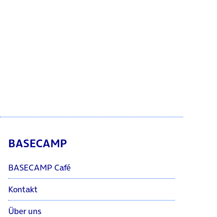
BASECAMP
BASECAMP Café
Kontakt
Über uns