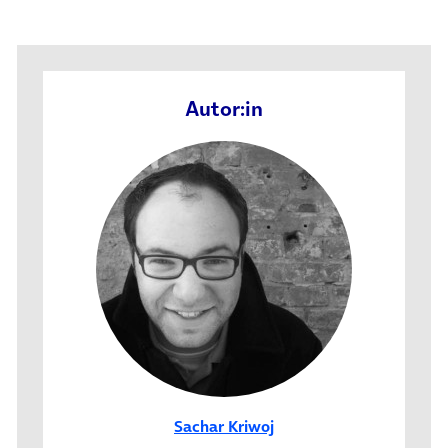
Autor:in
Sachar Kriwoj