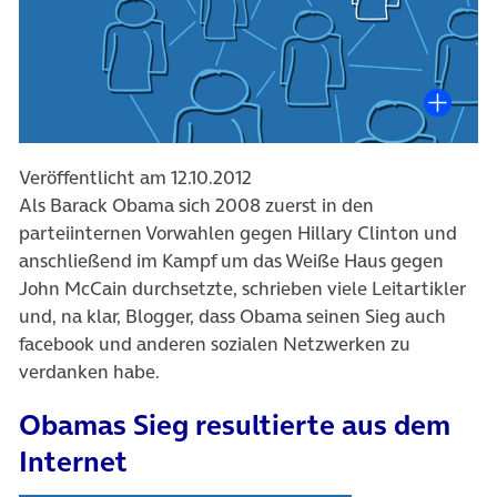
Veröffentlicht am 12.10.2012
Als Barack Obama sich 2008 zuerst in den
parteiinternen Vorwahlen gegen Hillary Clinton und
anschließend im Kampf um das Weiße Haus gegen
John McCain durchsetzte, schrieben viele Leitartikler
und, na klar, Blogger, dass Obama seinen Sieg auch
facebook und anderen sozialen Netzwerken zu
verdanken habe.
Obamas Sieg resultierte aus dem
Internet