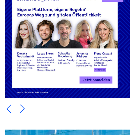
Ein Element zurück blättern
Ein Element weiter blättern