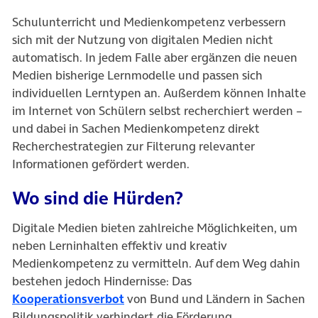
Schulunterricht und Medienkompetenz verbessern
sich mit der Nutzung von digitalen Medien nicht
automatisch. In jedem Falle aber ergänzen die neuen
Medien bisherige Lernmodelle und passen sich
individuellen Lerntypen an. Außerdem können Inhalte
im Internet von Schülern selbst recherchiert werden –
und dabei in Sachen Medienkompetenz direkt
Recherchestrategien zur Filterung relevanter
Informationen gefördert werden.
Wo sind die Hürden?
Digitale Medien bieten zahlreiche Möglichkeiten, um
neben Lerninhalten effektiv und kreativ
Medienkompetenz zu vermitteln. Auf dem Weg dahin
bestehen jedoch Hindernisse: Das
Kooperationsverbot
von Bund und Ländern in Sachen
Bildungspolitik verhindert die Förderung