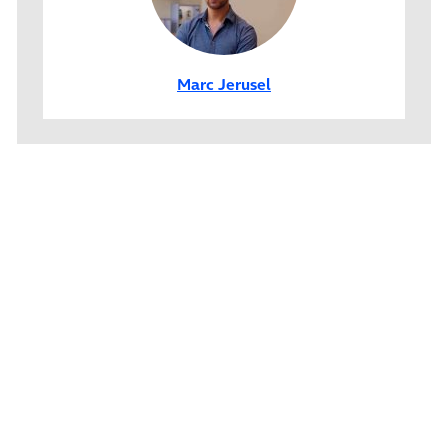
Marc Jerusel