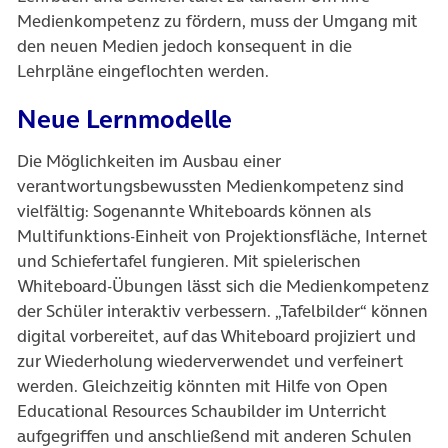
Medienkompetenz zu fördern, muss der Umgang mit
den neuen Medien jedoch konsequent in die
Lehrpläne eingeflochten werden.
Neue Lernmodelle
Die Möglichkeiten im Ausbau einer
verantwortungsbewussten Medienkompetenz sind
vielfältig: Sogenannte Whiteboards können als
Multifunktions-Einheit von Projektionsfläche, Internet
und Schiefertafel fungieren. Mit spielerischen
Whiteboard-Übungen lässt sich die Medienkompetenz
der Schüler interaktiv verbessern. „Tafelbilder“ können
digital vorbereitet, auf das Whiteboard projiziert und
zur Wiederholung wiederverwendet und verfeinert
werden. Gleichzeitig könnten mit Hilfe von Open
Educational Resources Schaubilder im Unterricht
aufgegriffen und anschließend mit anderen Schulen