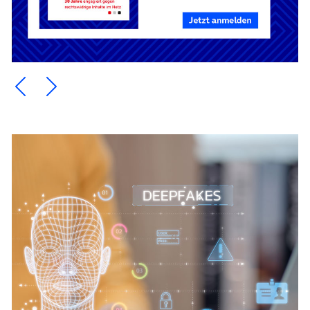
Ein Element zurück blättern
Ein Element weiter blättern