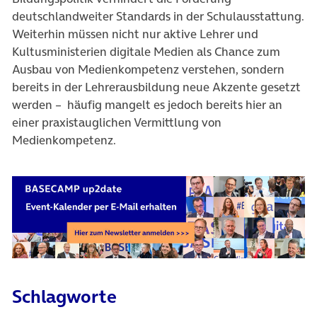
deutschlandweiter Standards in der Schulausstattung.
Weiterhin müssen nicht nur aktive Lehrer und
Kultusministerien digitale Medien als Chance zum
Ausbau von Medienkompetenz verstehen, sondern
bereits in der Lehrerausbildung neue Akzente gesetzt
werden – häufig mangelt es jedoch bereits hier an
einer praxistauglichen Vermittlung von
Medienkompetenz.
Schlagworte