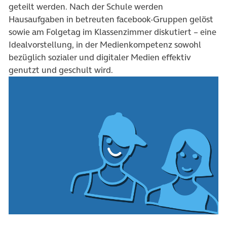
geteilt werden. Nach der Schule werden
Hausaufgaben in betreuten facebook-Gruppen gelöst
sowie am Folgetag im Klassenzimmer diskutiert – eine
Idealvorstellung, in der Medienkompetenz sowohl
bezüglich sozialer und digitaler Medien effektiv
genutzt und geschult wird.