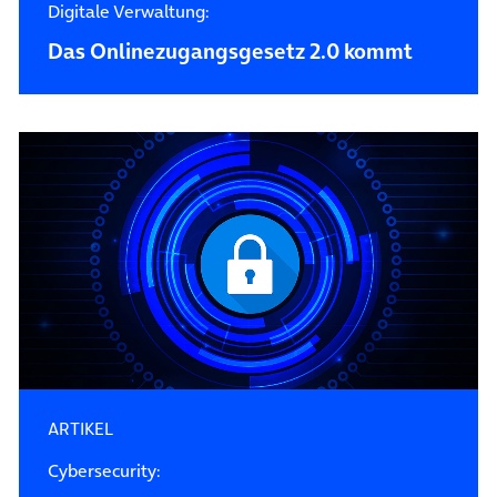
Digitale Verwaltung:
Das Onlinezugangsgesetz 2.0 kommt
ARTIKEL
Cybersecurity: