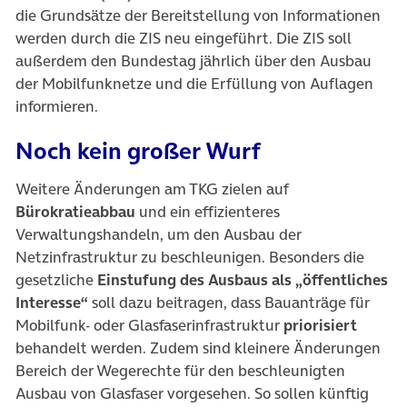
die Grundsätze der Bereitstellung von Informationen
werden durch die ZIS neu eingeführt. Die ZIS soll
außerdem den Bundestag jährlich über den Ausbau
der Mobilfunknetze und die Erfüllung von Auflagen
informieren.
Noch kein großer Wurf
Weitere Änderungen am TKG zielen auf
Bürokratieabbau
und ein effizienteres
Verwaltungshandeln, um den Ausbau der
Netzinfrastruktur zu beschleunigen. Besonders die
gesetzliche
Einstufung des Ausbaus als „öffentliches
Interesse“
soll dazu beitragen, dass Bauanträge für
Mobilfunk- oder Glasfaserinfrastruktur
priorisiert
behandelt werden. Zudem sind kleinere Änderungen
Bereich der Wegerechte für den beschleunigten
Ausbau von Glasfaser vorgesehen. So sollen künftig