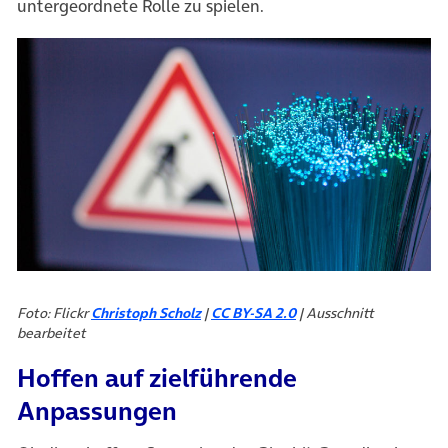
untergeordnete Rolle zu spielen.
Foto: Flickr
Christoph Scholz
|
CC BY-SA 2.0
| Ausschnitt
bearbeitet
Hoffen auf zielführende
Anpassungen