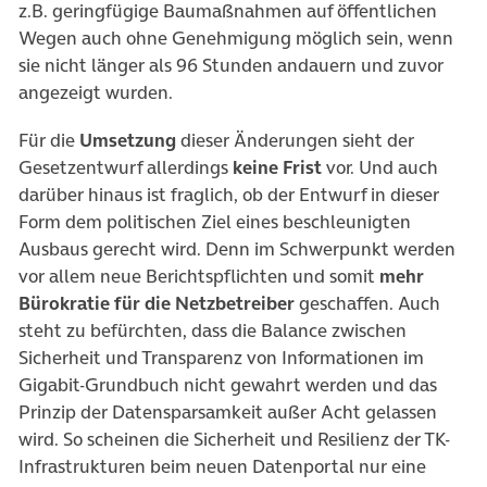
z.B. geringfügige Baumaßnahmen auf öffentlichen
Wegen auch ohne Genehmigung möglich sein, wenn
sie nicht länger als 96 Stunden andauern und zuvor
angezeigt wurden.
Für die
Umsetzung
dieser Änderungen sieht der
Gesetzentwurf allerdings
keine Frist
vor. Und auch
darüber hinaus ist fraglich, ob der Entwurf in dieser
Form dem politischen Ziel eines beschleunigten
Ausbaus gerecht wird. Denn im Schwerpunkt werden
vor allem neue Berichtspflichten und somit
mehr
Bürokratie für die Netzbetreiber
geschaffen. Auch
steht zu befürchten, dass die Balance zwischen
Sicherheit und Transparenz von Informationen im
Gigabit-Grundbuch nicht gewahrt werden und das
Prinzip der Datensparsamkeit außer Acht gelassen
wird. So scheinen die Sicherheit und Resilienz der TK-
Infrastrukturen beim neuen Datenportal nur eine