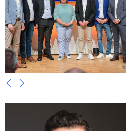
Ein Element zurück blättern
Ein Element weiter blättern