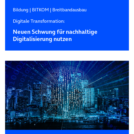
Bildung
|
BITKOM
|
Breitbandausbau
Digitale Transformation:
Neuen Schwung für nachhaltige
Digitalisierung nutzen