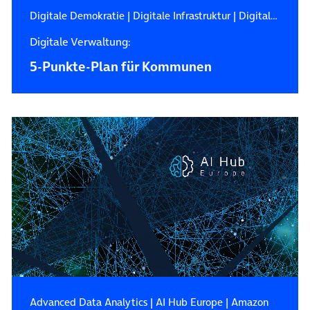
Digitale Demokratie
|
Digitale Infrastruktur
|
Digitale Verwaltung
Digitale Verwaltung:
5-Punkte-Plan für Kommunen
Advanced Data Analytics
|
AI Hub Europe
|
Amazon