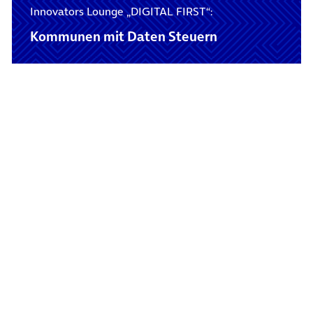
Innovators Lounge „DIGITAL FIRST“:
Kommunen mit Daten Steuern