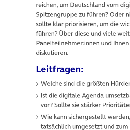
reichen, um Deutschland vom digit
Spitzengruppe zu führen? Oder ni
sollte klar priorisieren, um die w
führen? Über diese und viele wei
Panelteilnehmer:innen und Ihnen
diskutieren.
Leitfragen:
Welche sind die größten Hürden
Ist die digitale Agenda umsetzb
vor? Sollte sie stärker Priorität
Wie kann sichergestellt werden, 
tatsächlich umgesetzt und zum