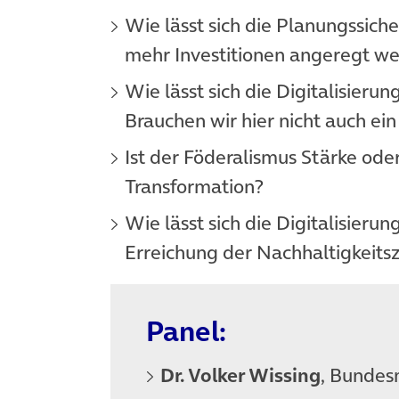
Wie lässt sich die Planungssic
mehr Investitionen angeregt w
Wie lässt sich die Digitalisier
Brauchen wir hier nicht auch ei
Ist der Föderalismus Stärke ode
Transformation?
Wie lässt sich die Digitalisier
Erreichung der Nachhaltigkeitsz
Panel:
Dr. Volker Wissing
, Bundesm