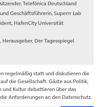
sitzender, Telefónica Deutschland
 und Geschäftsführerin, Superrr Lab
sident, HafenCity Universität
, Herausgeber, Der Tagesspiegel
n regelmäßig statt und diskutieren die
uf die Gesellschaft. Gäste aus Politik,
n und Kultur debattieren über das
 die Anforderungen an den Datenschutz.