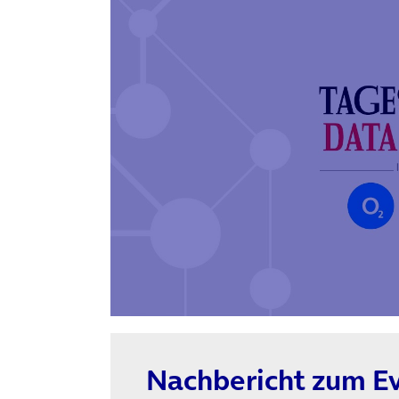
Nachbericht zum Ev