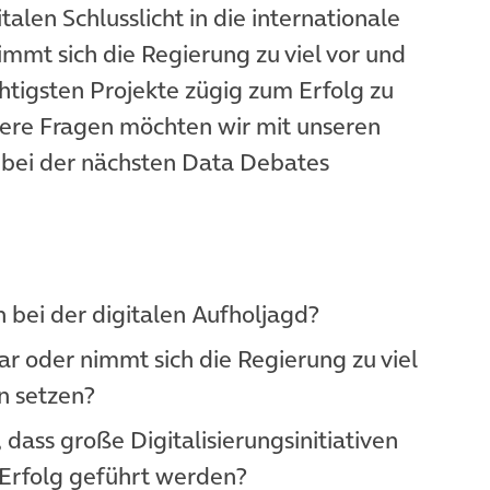
alen Schlusslicht in die internationale
mmt sich die Regierung zu viel vor und
ichtigsten Projekte zügig zum Erfolg zu
tere Fragen möchten wir mit unseren
 bei der nächsten Data Debates
 bei der digitalen Aufholjagd?
ar oder nimmt sich die Regierung zu viel
en setzen?
dass große Digitalisierungsinitiativen
 Erfolg geführt werden?