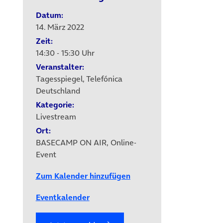
Datum:
14. März 2022
Zeit:
14:30 - 15:30 Uhr
Veranstalter:
Tagesspiegel, Telefónica
Deutschland
Kategorie:
Livestream
Ort:
BASECAMP ON AIR, Online-
Event
Zum Kalender hinzufügen
Eventkalender