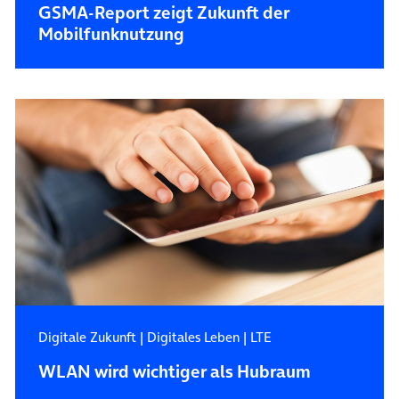
GSMA-Report zeigt Zukunft der
Mobilfunknutzung
Digitale Zukunft
|
Digitales Leben
|
LTE
WLAN wird wichtiger als Hubraum