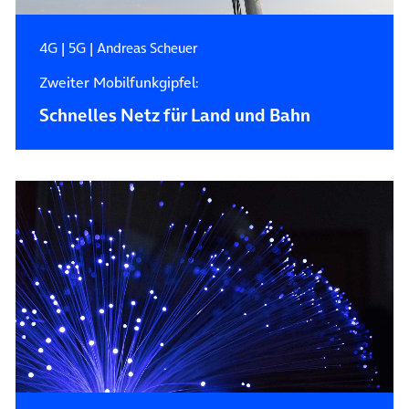
4G
|
5G
|
Andreas Scheuer
Zweiter Mobilfunkgipfel:
Schnelles Netz für Land und Bahn