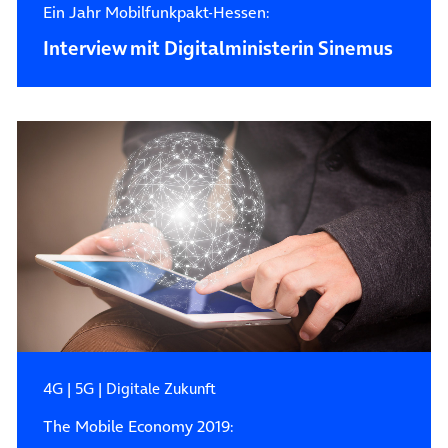
Ein Jahr Mobilfunkpakt-Hessen:
Interview mit Digitalministerin Sinemus
4G
|
5G
|
Digitale Zukunft
The Mobile Economy 2019: