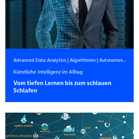
Advanced Data Analytics
|
Algorithmen
|
Autonomes Fahren
Künstliche Intelligenz im Alltag:
Vom tiefen Lernen bis zum schlauen
Schlafen