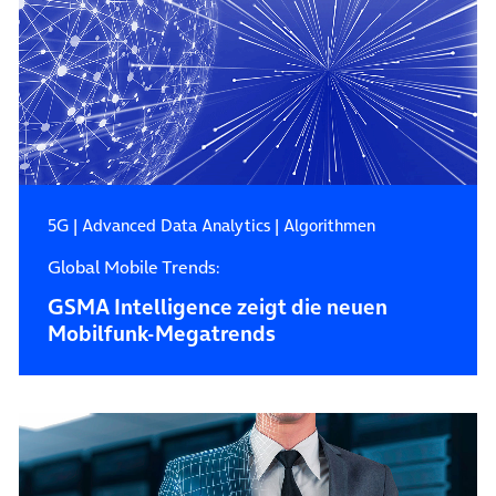
5G
|
Advanced Data Analytics
|
Algorithmen
Global Mobile Trends:
GSMA Intelligence zeigt die neuen
Mobilfunk-Megatrends