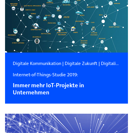
Digitale Kommunikation
|
Digitale Zukunft
|
Digitalisierung
Internet-of-Things-Studie 2019:
Immer mehr IoT-Projekte in
Unternehmen