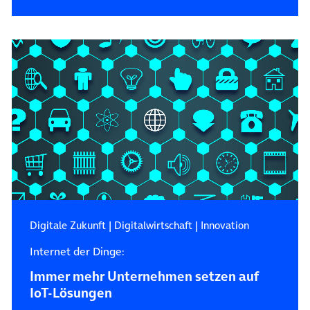
Digitale Zukunft
|
Digitalwirtschaft
|
Innovation
Internet der Dinge:
Immer mehr Unternehmen setzen auf
IoT-Lösungen