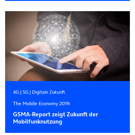
4G
|
5G
|
Digitale Zukunft
The Mobile Economy 2019:
GSMA-Report zeigt Zukunft der
Mobilfunknutzung