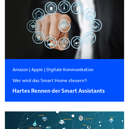
Amazon
|
Apple
|
Digitale Kommunikation
Wer wird das Smart Home steuern?:
Hartes Rennen der Smart Assistants