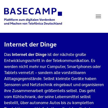
Main Navigation
Internet der Dinge
Das
Internet der Dinge
ist der nächste große
Entwicklungsschritt in der Telekommunikation. Es
werden nicht mehr nur Computer, Smartphones oder
Tablets vernetzt – sondern alle vorstellbaren
Alltagsgegenstände. Selbst kleinste Geräte haben
Sensoren und Netztechnik eingebaut und organisieren
ihre Zusammenarbeit größenteils selbst. Das geht
vom Kühlschrank, der seine Lebensmittel selbst
bestellt, über autonome Autos bis zu kompletten