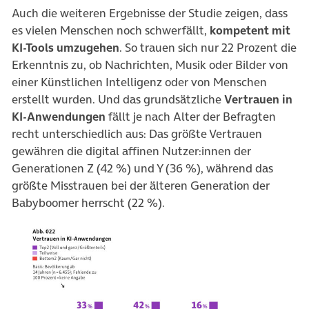
Auch die weiteren Ergebnisse der Studie zeigen, dass
es vielen Menschen noch schwerfällt,
kompetent mit
KI-Tools umzugehen
. So trauen sich nur 22 Prozent die
Erkenntnis zu, ob Nachrichten, Musik oder Bilder von
einer Künstlichen Intelligenz oder von Menschen
erstellt wurden. Und das grundsätzliche
Vertrauen in
KI-Anwendungen
fällt je nach Alter der Befragten
recht unterschiedlich aus: Das größte Vertrauen
gewähren die digital affinen Nutzer:innen der
Generationen Z (42 %) und Y (36 %), während das
größte Misstrauen bei der älteren Generation der
Babyboomer herrscht (22 %).