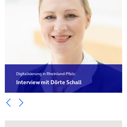
Digitalisierung in Rheinland-Pfalz:
Interview mit Dörte Schall
Ein Element zurück blättern
Ein Element weiter blättern