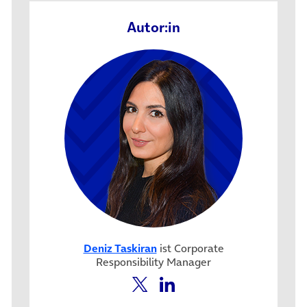
Autor:in
Deniz Taskiran
ist Corporate
Responsibility Manager