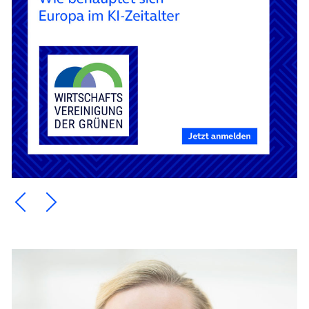
Ein Element zurück blättern
Ein Element weiter blättern