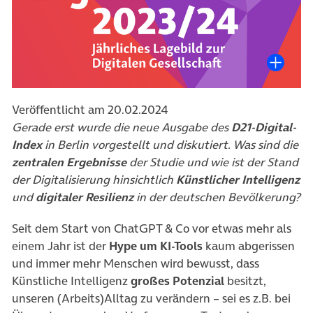
Veröffentlicht am 20.02.2024
Gerade erst wurde die neue Ausgabe des
D21-Digital-
Index
in Berlin vorgestellt und diskutiert. Was sind die
zentralen Ergebnisse
der Studie und wie ist der Stand
der Digitalisierung hinsichtlich
Künstlicher Intelligenz
und
digitaler
Resilienz
in der deutschen Bevölkerung?
Seit dem Start von ChatGPT & Co vor etwas mehr als
einem Jahr ist der
Hype um KI-Tools
kaum abgerissen
und immer mehr Menschen wird bewusst, dass
Künstliche Intelligenz
großes Potenzial
besitzt,
unseren (Arbeits)Alltag zu verändern – sei es z.B. bei