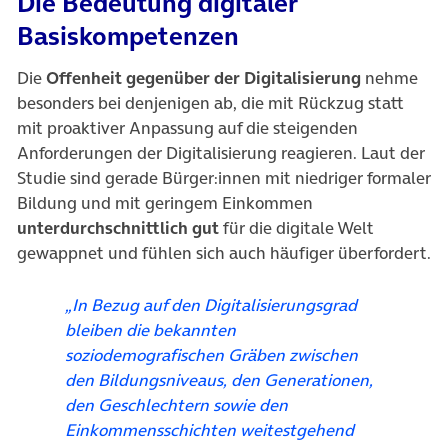
Die Bedeutung
digitaler
Basiskompetenzen
Die
Offenheit gegenüber der Digitalisierung
nehme
besonders bei denjenigen ab, die mit Rückzug statt
mit proaktiver Anpassung auf die steigenden
Anforderungen der Digitalisierung reagieren. Laut der
Studie sind gerade Bürger:innen mit niedriger formaler
Bildung und mit geringem Einkommen
unterdurchschnittlich gut
für die digitale Welt
gewappnet und fühlen sich auch häufiger überfordert.
„In Bezug auf den Digitalisierungsgrad
bleiben die bekannten
soziodemografischen Gräben zwischen
den Bildungsniveaus, den Generationen,
den Geschlechtern sowie den
Einkommensschichten weitestgehend