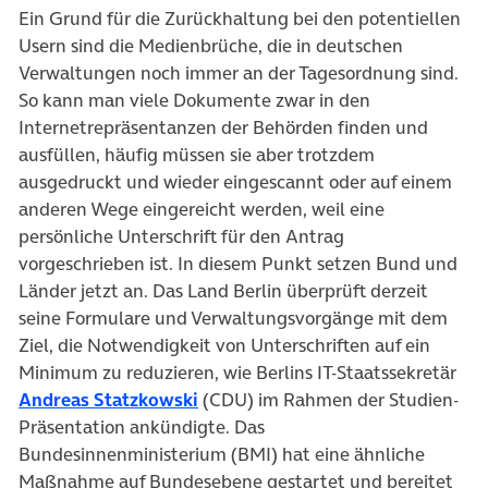
Ein Grund für die Zurückhaltung bei den potentiellen
Usern sind die Medienbrüche, die in deutschen
Verwaltungen noch immer an der Tagesordnung sind.
So kann man viele Dokumente zwar in den
Internetrepräsentanzen der Behörden finden und
ausfüllen, häufig müssen sie aber trotzdem
ausgedruckt und wieder eingescannt oder auf einem
anderen Wege eingereicht werden, weil eine
persönliche Unterschrift für den Antrag
vorgeschrieben ist. In diesem Punkt setzen Bund und
Länder jetzt an. Das Land Berlin überprüft derzeit
seine Formulare und Verwaltungsvorgänge mit dem
Ziel, die Notwendigkeit von Unterschriften auf ein
Minimum zu reduzieren, wie Berlins IT-Staatssekretär
Andreas Statzkowski
(CDU) im Rahmen der Studien-
Präsentation ankündigte. Das
Bundesinnenministerium (BMI) hat eine ähnliche
Maßnahme auf Bundesebene gestartet und bereitet