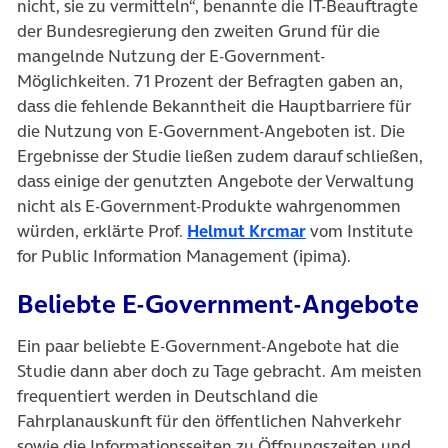
nicht, sie zu vermitteln“, benannte die IT-Beauftragte
der Bundesregierung den zweiten Grund für die
mangelnde Nutzung der E-Government-
Möglichkeiten. 71 Prozent der Befragten gaben an,
dass die fehlende Bekanntheit die Hauptbarriere für
die Nutzung von E-Government-Angeboten ist. Die
Ergebnisse der Studie ließen zudem darauf schließen,
dass einige der genutzten Angebote der Verwaltung
nicht als E-Government-Produkte wahrgenommen
würden, erklärte Prof.
Helmut Krcmar
vom Institute
for Public Information Management (ipima).
Beliebte E-Government-Angebote
Ein paar beliebte E-Government-Angebote hat die
Studie dann aber doch zu Tage gebracht. Am meisten
frequentiert werden in Deutschland die
Fahrplanauskunft für den öffentlichen Nahverkehr
sowie die Informationsseiten zu Öffnungszeiten und