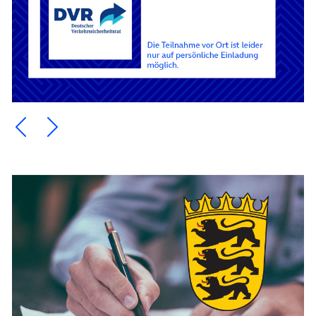
Ein Element zurück blättern
Ein Element weiter blättern