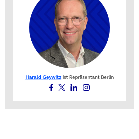
Harald Geywitz
ist Repräsentant Berlin