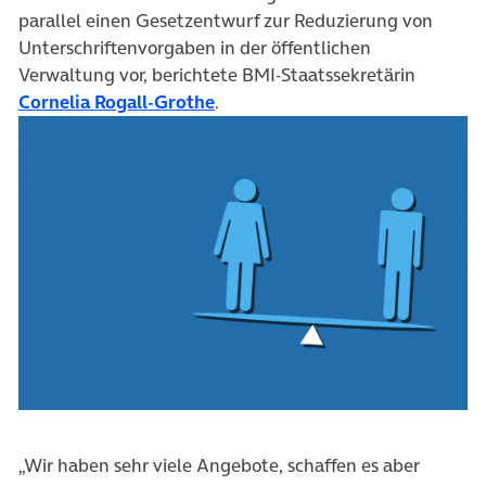
parallel einen Gesetzentwurf zur Reduzierung von
Unterschriftenvorgaben in der öffentlichen
Verwaltung vor, berichtete BMI-Staatssekretärin
Cornelia Rogall-Grothe
.
„Wir haben sehr viele Angebote, schaffen es aber