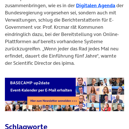
zusammenbringen, wie es in der
Digitalen Agenda
der
Bundesregierung vorgesehen sei, sondern auch mit
Verwaltungen, schlug die Berichterstatterin für E-
Government vor. Prof. Krcmar rät Kommunen
eindringlich dazu, bei der Bereitstellung von Online-
Plattformen auf bereits vorhandene Systeme
zurückzugreifen. „Wenn jeder das Rad jedes Mal neu
erfindet, dauert die Einführung fünf Jahre“, warnte
der Scientific Director des ipima.
Schlagworte