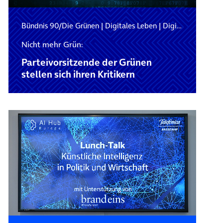
Bündnis 90/Die Grünen
|
Digitales Leben
|
Digitalpolitik
Nicht mehr Grün:
Parteivorsitzende der Grünen
stellen sich ihren Kritikern