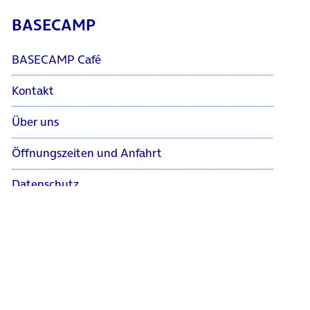
BASECAMP
BASECAMP Café
Kontakt
Über uns
Öffnungszeiten und Anfahrt
Datenschutz
Impressum
Barrierefreiheit
Adresse & Anfahrt