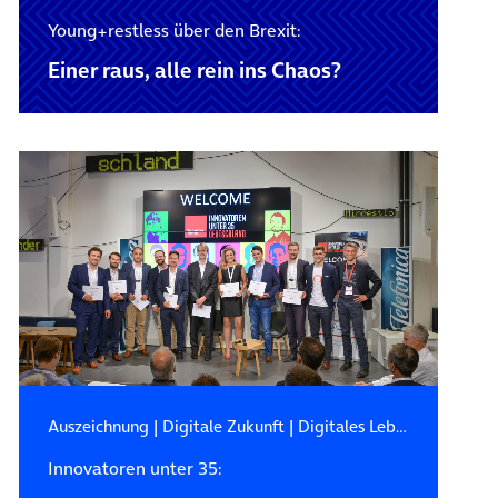
Young+restless über den Brexit:
Einer raus, alle rein ins Chaos?
Auszeichnung
|
Digitale Zukunft
|
Digitales Leben
Innovatoren unter 35: