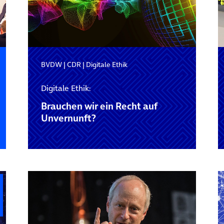
BVDW
|
CDR
|
Digitale Ethik
Digitale Ethik:
Brauchen wir ein Recht auf
Unvernunft?