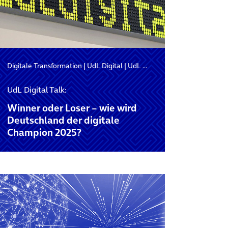
Digitale Transformation
|
UdL Digital
|
UdL Digital Events
UdL Digital Talk:
Winner oder Loser – wie wird
Deutschland der digitale
Champion 2025?