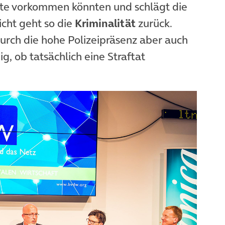
kte vorkommen könnten und schlägt die
icht geht so die
Kriminalität
zurück.
urch die hohe Polizeipräsenz aber auch
g, ob tatsächlich eine Straftat