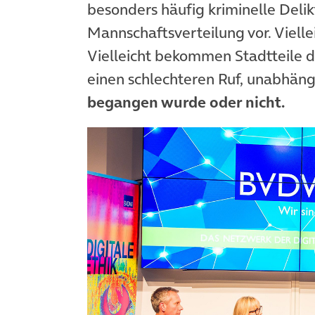
besonders häufig kriminelle Deli
Mannschaftsverteilung vor. Vielle
Vielleicht bekommen Stadtteile d
einen schlechteren Ruf, unabhängi
begangen wurde oder nicht.