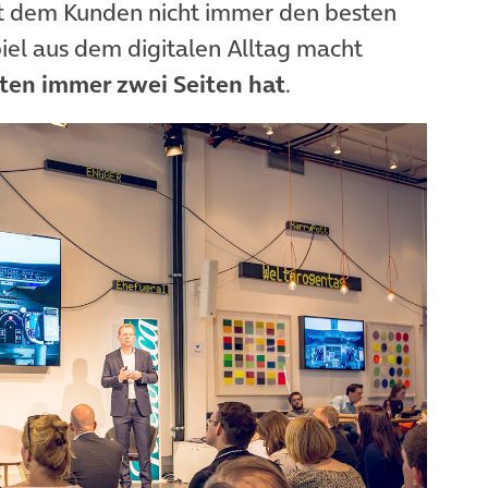
t dem Kunden nicht immer den besten
piel aus dem digitalen Alltag macht
aten immer zwei Seiten hat
.