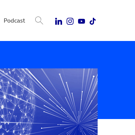
Podcast