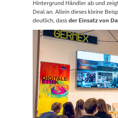
Hintergrund Händler ab und zeig
Deal an. Allein dieses kleine Beis
deutlich, dass
der Einsatz von D