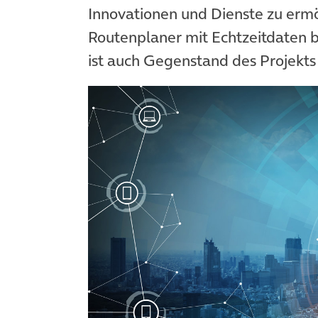
Innovationen und Dienste zu erm
Routenplaner mit Echtzeitdaten b
ist auch Gegenstand des Projekt