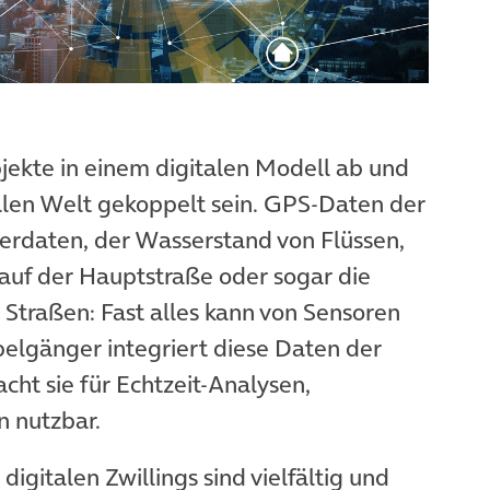
bjekte in einem digitalen Modell ab und
alen Welt gekoppelt sein. GPS-Daten der
terdaten, der Wasserstand von Flüssen,
auf der Hauptstraße oder sogar die
 Straßen: Fast alles kann von Sensoren
pelgänger integriert diese Daten der
ht sie für Echtzeit-Analysen,
n nutzbar.
digitalen Zwillings sind vielfältig und