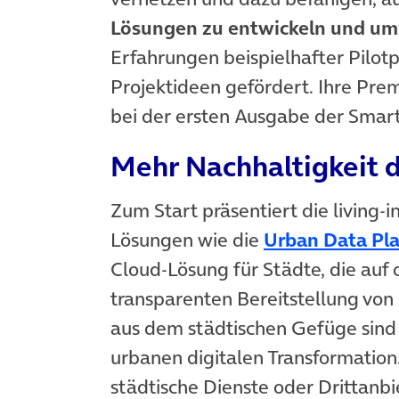
Lösungen zu entwickeln und u
Erfahrungen beispielhafter Pilot
Projektideen gefördert. Ihre Prem
bei der ersten Ausgabe der Smar
Mehr Nachhaltigkeit d
Zum Start präsentiert die living-i
Lösungen wie die
Urban Data Pl
Cloud-Lösung für Städte, die auf 
transparenten Bereitstellung von
aus dem städtischen Gefüge sind
urbanen digitalen Transformation
städtische Dienste oder Drittanb