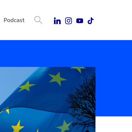
Podcast