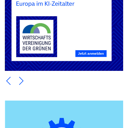
Ein Element zurück blättern
Ein Element weiter blättern