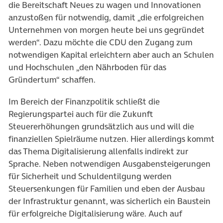
die Bereitschaft Neues zu wagen und Innovationen
anzustoßen für notwendig, damit „die erfolgreichen
Unternehmen von morgen heute bei uns gegründet
werden“. Dazu möchte die CDU den Zugang zum
notwendigen Kapital erleichtern aber auch an Schulen
und Hochschulen „den Nährboden für das
Gründertum“ schaffen.
Im Bereich der Finanzpolitik schließt die
Regierungspartei auch für die Zukunft
Steuererhöhungen grundsätzlich aus und will die
finanziellen Spielräume nutzen. Hier allerdings kommt
das Thema Digitalisierung allenfalls indirekt zur
Sprache. Neben notwendigen Ausgabensteigerungen
für Sicherheit und Schuldentilgung werden
Steuersenkungen für Familien und eben der Ausbau
der Infrastruktur genannt, was sicherlich ein Baustein
für erfolgreiche Digitalisierung wäre. Auch auf