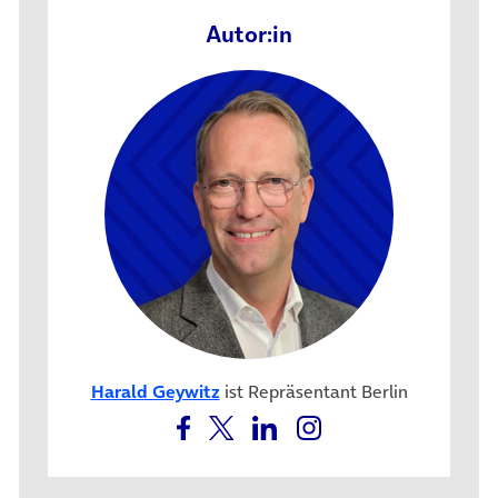
Autor:in
Harald Geywitz
ist Repräsentant Berlin