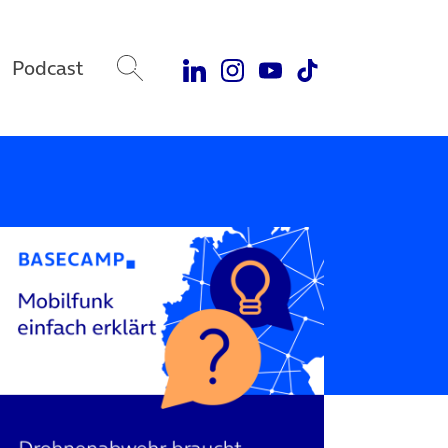
Podcast