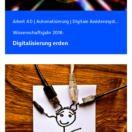
Arbeit 4.0
|
Automatisierung
|
Digitale Assistenzsysteme
Wissenschaftsjahr 2018:
Digitalisierung erden