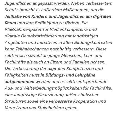
Jugendlichen angepasst werden.
Neben verbessertem
Schutz braucht es außerdem Maßnahmen, um die
Teilhabe von Kindern und Jugendlichen am digitalen
Raum
und ihre Befähigung zu fördern. Ein
Maßnahmenpaket für Medienkompetenz- und
digitale Demokratieförderung mit langfristigen
Angeboten und Initiativen in allen Bildungskontexten
kann Teilhabechancen nachhaltig verbessern. Diese
sollten sich sowohl an junge Menschen, Lehr- und
Fachkräfte als auch an Eltern und Familien richten.
Die Verbesserung der digitalen Kompetenzen und
Fähigkeiten muss
in Bildungs- und Lehrpläne
aufgenommen
werden und es sollte entsprechende
Aus- und Weiterbildungsmöglichkeiten für Fachkräfte,
eine langfristige Finanzierung außerschulischer
Strukturen sowie eine verbesserte Kooperation und
Vernetzung von Stakeholdern geben.