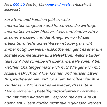
Foto:
CC0 1.0
, Pixabay User
AndrewAngelov
| Ausschnitt
angepasst
Für Eltern und Familien gibt es viele
Informationsangebote und Initiativen, die wichtige
Informationen über Medien, Apps und Kinderrechte
zusammenfassen und das Aneignen von Wissen
erleichtern. Technisches Wissen ist aber gar nicht
immer nötig, bei vielen Risikothemen geht es eher um
soziale Kompetenzen und Reflektion
: Welche Bilder
teile ich? Was schreibe ich über andere Personen? Bei
welchen Challenges mache ich mit? Wie gehe ich mit
sozialem Druck um? Hier können und müssen Eltern
Ansprechpersonen
und vor allem
Vorbilder
für ihre
Kinder
sein. Wichtig ist es deswegen, dass Eltern
Medienerziehung
beteiligungsorientiert
verstehen
und mit ihren Kindern im Gespräch bleiben. Klar ist
aber auch: Eltern dürfen nicht allein gelassen werden