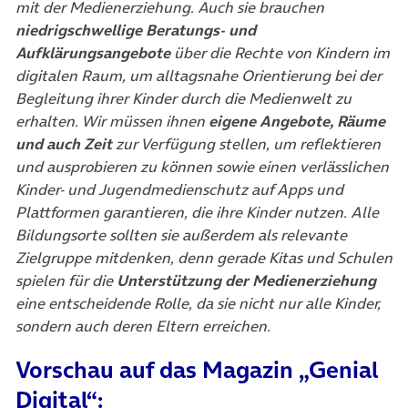
mit der Medienerziehung. Auch sie brauchen
niedrigschwellige Beratungs- und
Aufklärungsangebote
über die Rechte von Kindern im
digitalen Raum, um alltagsnahe Orientierung bei der
Begleitung ihrer Kinder durch die Medienwelt zu
erhalten. Wir müssen ihnen
eigene Angebote, Räume
und auch Zeit
zur Verfügung stellen, um reflektieren
und ausprobieren zu können sowie einen verlässlichen
Kinder- und Jugendmedienschutz auf Apps und
Plattformen garantieren, die ihre Kinder nutzen. Alle
Bildungsorte sollten sie außerdem als relevante
Zielgruppe mitdenken, denn gerade Kitas und Schulen
spielen für die
Unterstützung der Medienerziehung
eine entscheidende Rolle, da sie nicht nur alle Kinder,
sondern auch deren Eltern erreichen.
Vorschau auf das Magazin „Genial
Digital“: