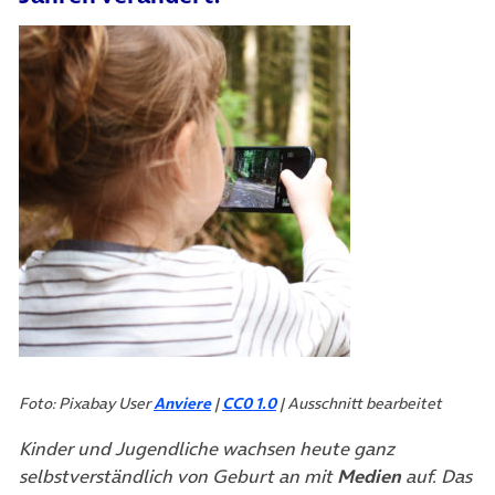
Foto: Pixabay User
Anviere
|
CC0 1.0
| Ausschnitt bearbeitet
Kinder und Jugendliche wachsen heute ganz
selbstverständlich von Geburt an mit
Medien
auf. Das