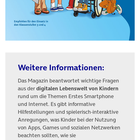
Weitere Informationen:
Das Magazin beantwortet wichtige Fragen
aus der
digitalen Lebenswelt von Kindern
rund um die Themen Erstes Smartphone
und Internet. Es gibt informative
Hilfestellungen und spielerisch-interaktive
Anregungen, was Kinder bei der Nutzung
von Apps, Games und sozialen Netzwerken
beachten sollten, wie sie