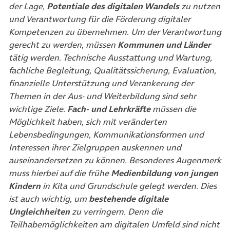
der Lage,
Potentiale des digitalen Wandels
zu nutzen
und Verantwortung für die Förderung digitaler
Kompetenzen zu übernehmen.
Um der Verantwortung
gerecht zu werden, müssen
Kommunen und Länder
tätig werden. Technische Ausstattung und Wartung,
fachliche Begleitung, Qualitätssicherung, Evaluation,
finanzielle Unterstützung und Verankerung der
Themen in der Aus- und Weiterbildung sind sehr
wichtige Ziele.
Fach- und Lehrkräfte
müssen die
Möglichkeit haben, sich mit veränderten
Lebensbedingungen, Kommunikationsformen und
Interessen ihrer Zielgruppen auskennen und
auseinandersetzen zu können. Besonderes Augenmerk
muss hierbei auf die frühe
Medienbildung von jungen
Kindern
in Kita und Grundschule gelegt werden.
Dies
ist auch wichtig, um
bestehende digitale
Ungleichheiten
zu verringern. Denn die
Teilhabemöglichkeiten am digitalen Umfeld sind nicht