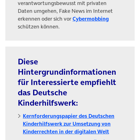
verantwortungsbewusst mit privaten
Daten umgehen, Fake News im Internet
erkennen oder sich vor
Cybermobbing
schützen können.
Diese
Hintergrundinformationen
für Interessierte empfiehlt
das Deutsche
Kinderhilfswerk:
Kernforderungspapier des Deutschen
Kinderhilfswerk zur Umsetzung von
(öffnet in n
Kinderrechten in der digitalen Welt