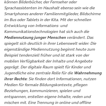
können Bilderbücher, der Fernseher oder
Sprachassistenten im Haushalt ebenso sein wie die
Smartphones anderer Familienmitglieder, Bildschirme
im Bus oder Tablets in der Kita. Mit der schnellen
Entwicklung von Informations- und
Kommunikationstechnologien hat sich auch die
Mediennutzung junger Menschen
verändert. Das
spiegelt sich deutlich in ihrer Lebenswelt wider: Die
eigenständige Mediennutzung beginnt heute zum
Beispiel tendenziell früher und ist stark von der
mobilen Verfügbarkeit der Inhalte und Angebote
geprägt.
Der digitale Raum spielt für Kinder und
Jugendliche eine zentrale Rolle für die
Wahrnehmung
ihrer Rechte
: Sie finden dort Informationen, nutzen
Medien für formale Bildungskontexte, pflegen
Beziehungen, kommunizieren, spielen und
entspannen, erstellen eigene Inhalte, reden und
mischen mit. Eine Trennung in online und offline