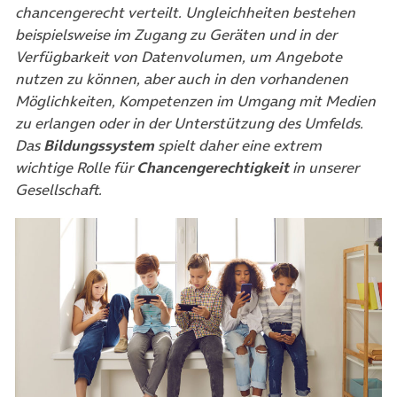
chancengerecht verteilt. Ungleichheiten bestehen
beispielsweise im Zugang zu Geräten und in der
Verfügbarkeit von Datenvolumen, um Angebote
nutzen zu können, aber auch in den vorhandenen
Möglichkeiten, Kompetenzen im Umgang mit Medien
zu erlangen oder in der Unterstützung des Umfelds.
Das
Bildungssystem
spielt daher eine extrem
wichtige Rolle für
Chancengerechtigkeit
in unserer
Gesellschaft.