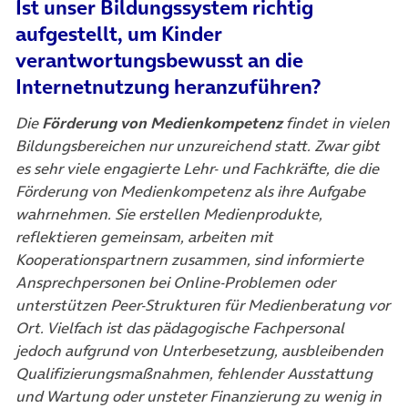
Ist unser Bildungssystem richtig
aufgestellt, um Kinder
verantwortungsbewusst an die
Internetnutzung heranzuführen?
Die
Förderung von Medienkompetenz
findet in vielen
Bildungsbereichen nur unzureichend statt. Zwar gibt
es sehr viele engagierte Lehr- und Fachkräfte, die die
Förderung von Medienkompetenz als ihre Aufgabe
wahrnehmen. Sie erstellen Medienprodukte,
reflektieren gemeinsam, arbeiten mit
Kooperationspartnern zusammen, sind informierte
Ansprechpersonen bei Online-Problemen oder
unterstützen Peer-Strukturen für Medienberatung vor
Ort. Vielfach ist das pädagogische Fachpersonal
jedoch aufgrund von Unterbesetzung, ausbleibenden
Qualifizierungsmaßnahmen, fehlender Ausstattung
und Wartung oder unsteter Finanzierung zu wenig in