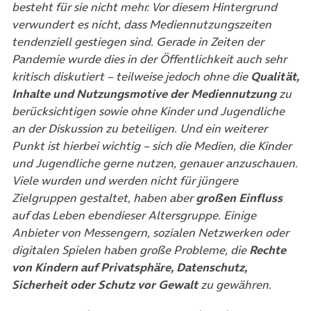
besteht für sie nicht mehr. Vor diesem Hintergrund
verwundert es nicht, dass Mediennutzungszeiten
tendenziell gestiegen sind. Gerade in Zeiten der
Pandemie wurde dies in der Öffentlichkeit auch sehr
kritisch diskutiert – teilweise jedoch ohne die
Qualität,
Inhalte und Nutzungsmotive der Mediennutzung
zu
berücksichtigen sowie ohne Kinder und Jugendliche
an der Diskussion zu beteiligen.
Und ein weiterer
Punkt ist hierbei wichtig – sich die Medien, die Kinder
und Jugendliche gerne nutzen, genauer anzuschauen.
Viele wurden und werden nicht für jüngere
Zielgruppen gestaltet, haben aber
großen Einfluss
auf das Leben ebendieser Altersgruppe. Einige
Anbieter von Messengern, sozialen Netzwerken oder
digitalen Spielen haben große Probleme, die
Rechte
von Kindern
auf Privatsphäre, Datenschutz,
Sicherheit oder Schutz vor Gewalt
zu gewähren.