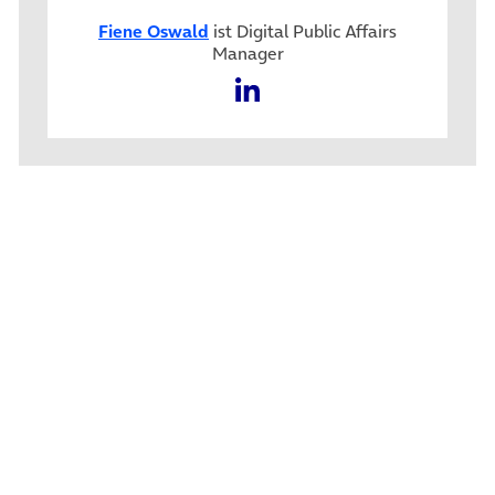
Fiene Oswald
ist Digital Public Affairs
Manager