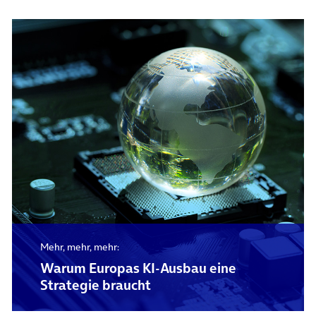
Mehr, mehr, mehr:
Warum Europas KI-Ausbau eine
Strategie braucht