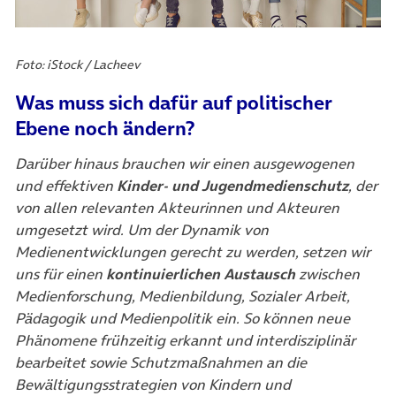
Foto: iStock / Lacheev
Was muss sich dafür auf politischer
Ebene noch ändern?
Darüber hinaus brauchen wir einen ausgewogenen
und effektiven
Kinder- und Jugendmedienschutz
, der
von allen relevanten Akteurinnen und Akteuren
umgesetzt wird. Um der Dynamik von
Medienentwicklungen gerecht zu werden, setzen wir
uns für einen
kontinuierlichen Austausch
zwischen
Medienforschung, Medienbildung, Sozialer Arbeit,
Pädagogik und Medienpolitik ein. So können neue
Phänomene frühzeitig erkannt und interdisziplinär
bearbeitet sowie Schutzmaßnahmen an die
Bewältigungsstrategien von Kindern und