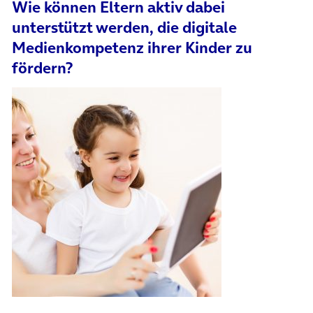
Wie können Eltern aktiv dabei
unterstützt werden, die digitale
Medienkompetenz ihrer Kinder zu
fördern?