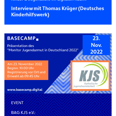
Interview mit Thomas Krüger (Deutsches
Kinderhilfswerk)
23.
Nov.
2022
EVENT
BAG KJS e.V.: