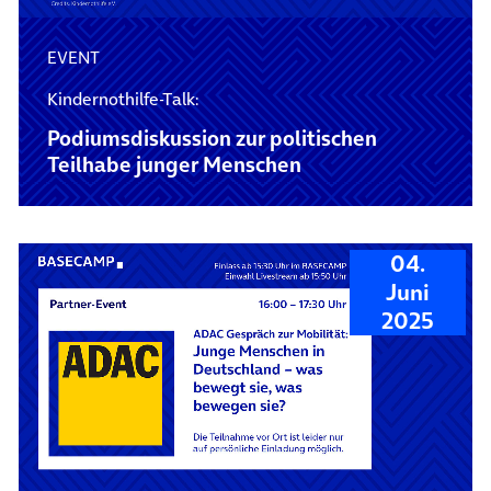
EVENT
Kindernothilfe-Talk:
Podiumsdiskussion zur politischen
Teilhabe junger Menschen
04.
Juni
2025