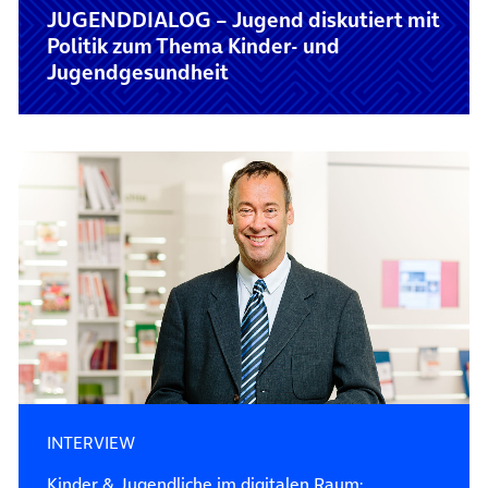
JUGENDDIALOG – Jugend diskutiert mit
Politik zum Thema Kinder- und
Jugendgesundheit
INTERVIEW
Kinder & Jugendliche im digitalen Raum: