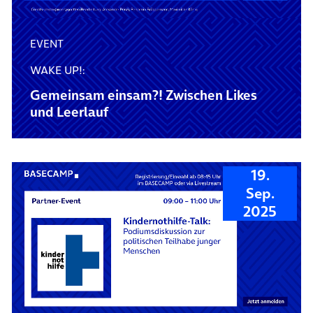
EVENT
WAKE UP!:
Gemeinsam einsam?! Zwischen Likes
und Leerlauf
19.
Sep.
2025