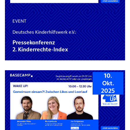
EVENT
Deutsches Kinderhilfswerk e.V.:
Pressekonferenz
2. Kinderrechte-Index
10.
Okt.
2025