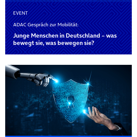
EVENT
ADAC Gespräch zur Mobilität:
Junge Menschen in Deutschland – was
bewegt sie, was bewegen sie?