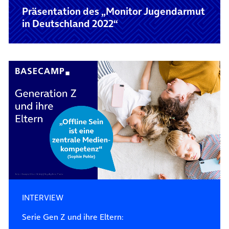
Präsentation des „Monitor Jugendarmut
in Deutschland 2022“
INTERVIEW
Serie Gen Z und ihre Eltern: