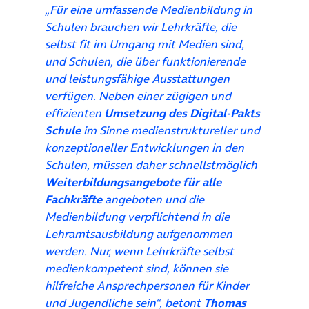
„Für eine umfassende Medienbildung in
Schulen brauchen wir Lehrkräfte, die
selbst fit im Umgang mit Medien sind,
und Schulen, die über funktionierende
und leistungsfähige Ausstattungen
verfügen. Neben einer zügigen und
effizienten
Umsetzung des Digital-Pakts
Schule
im Sinne medienstruktureller und
konzeptioneller Entwicklungen in den
Schulen, müssen daher schnellstmöglich
Weiterbildungsangebote für alle
Fachkräfte
angeboten und die
Medienbildung verpflichtend in die
Lehramtsausbildung aufgenommen
werden. Nur, wenn Lehrkräfte selbst
medienkompetent sind, können sie
hilfreiche Ansprechpersonen für Kinder
und Jugendliche sein“, betont
Thomas