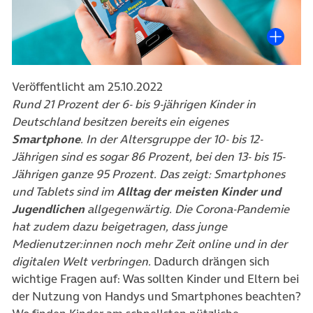
Veröffentlicht am 25.10.2022
Rund 21 Prozent der 6- bis 9-jährigen Kinder in
Deutschland besitzen bereits ein eigenes
Smartphone
. In der Altersgruppe der 10- bis 12-
Jährigen sind es sogar 86 Prozent, bei den 13- bis 15-
Jährigen ganze 95 Prozent. Das zeigt: Smartphones
und Tablets sind im
Alltag der meisten Kinder und
Jugendlichen
allgegenwärtig. Die Corona-Pandemie
hat zudem dazu beigetragen, dass junge
Medienutzer:innen noch mehr Zeit online und in der
digitalen Welt verbringen.
Dadurch drängen sich
wichtige Fragen auf: Was sollten Kinder und Eltern bei
der Nutzung von Handys und Smartphones beachten?