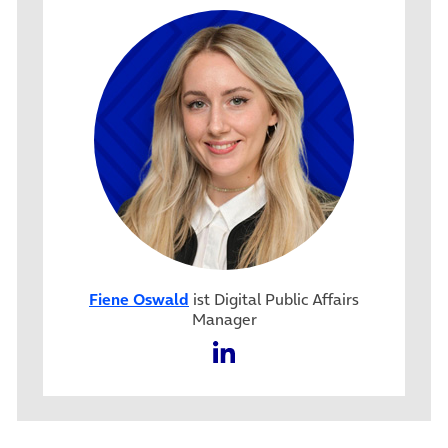
Fiene Oswald
ist Digital Public Affairs
Manager