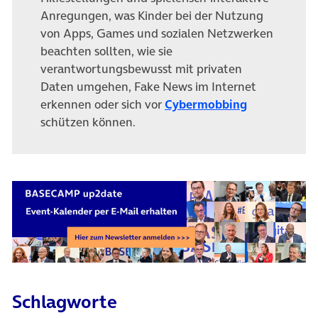
Anregungen, was Kinder bei der Nutzung
von Apps, Games und sozialen Netzwerken
beachten sollten, wie sie
verantwortungsbewusst mit privaten
Daten umgehen, Fake News im Internet
erkennen oder sich vor
Cybermobbing
schützen können.
Schlagworte