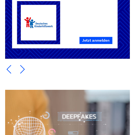
Ein Element zurück blättern
Ein Element weiter blättern