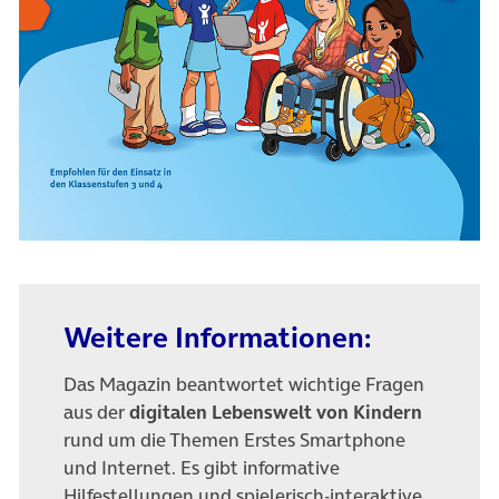
Weitere Informationen:
Das Magazin beantwortet wichtige Fragen
aus der
digitalen Lebenswelt von Kindern
rund um die Themen Erstes Smartphone
und Internet. Es gibt informative
Hilfestellungen und spielerisch-interaktive