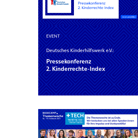
EVENT
Deutsches Kinderhilfswerk e.V.:
Pressekonferenz
2. Kinderrechte-Index