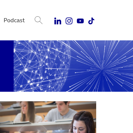
Podcast