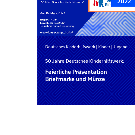
2022
Deutsches Kinderhilfswerk
|
Kinder
|
Jugendliche
50 Jahre Deutsches Kinderhilfswerk:
Feierliche Präsentation
Briefmarke und Münze