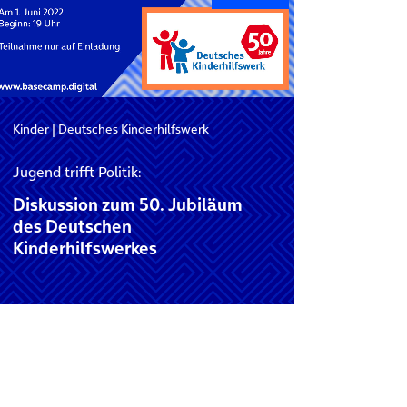
Kinder
|
Deutsches Kinderhilfswerk
Jugend trifft Politik:
Diskussion zum 50. Jubiläum
des Deutschen
Kinderhilfswerkes