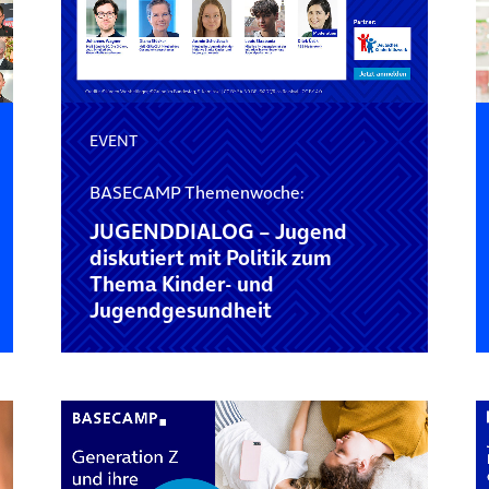
EVENT
BASECAMP Themenwoche:
JUGENDDIALOG – Jugend
diskutiert mit Politik zum
Thema Kinder- und
Jugendgesundheit