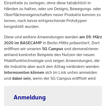
Einzelteile zu zerlegen, ohne diese tatsächlich in
Händen zu halten, oder um Designs, Bewegungs- oder
Oberflächeneigenschaften neuer Produkte kennen zu
lernen, noch bevor entsprechende Prototypen
hergestellt wurden.
Diese und weitere Anwendungen werden
am 09. März
2020 im BASECAMP
in Berlin-Mitte präsentiert. Dort
eröffnen wir unseren
5G Campus
und demonstrieren
anhand konkreter Beispiele den Nutzen der neuen
Mobilfunktechnologie und zeigen Anwendungen, die
die Industrie aber auch den Alltag verändern werden.
Interessenten
können
sich im Link unten anmelden
und
dabei sein
, wenn der 5G Campus eröffnet wird
Anmeldung