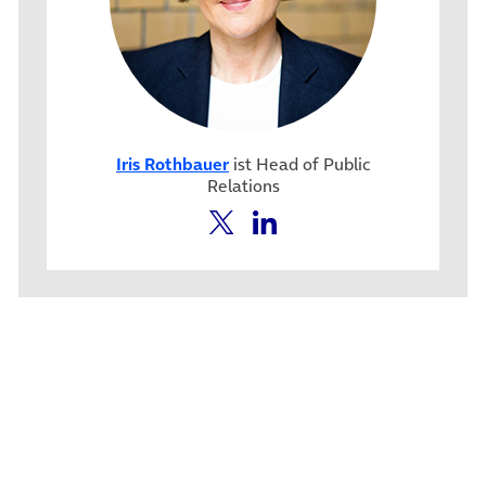
Iris Rothbauer
ist Head of Public
Relations