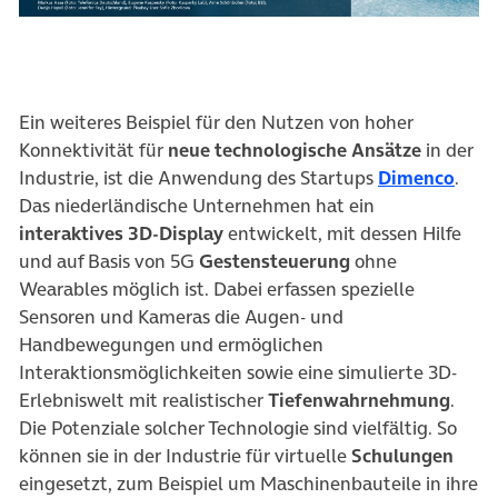
Ein weiteres Beispiel für den Nutzen von hoher
Konnektivität für
neue technologische Ansätze
in der
Industrie, ist die Anwendung des Startups
Dimenco
.
Das niederländische Unternehmen hat ein
interaktives 3D-Display
entwickelt, mit dessen Hilfe
und auf Basis von 5G
Gestensteuerung
ohne
Wearables möglich ist. Dabei erfassen spezielle
Sensoren und Kameras die Augen- und
Handbewegungen und ermöglichen
Interaktionsmöglichkeiten sowie eine simulierte 3D-
Erlebniswelt mit realistischer
Tiefenwahrnehmung
.
Die Potenziale solcher Technologie sind vielfältig. So
können sie in der Industrie für virtuelle
Schulungen
eingesetzt, zum Beispiel um Maschinenbauteile in ihre