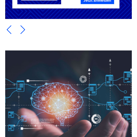
Ein Element zurück blättern
Ein Element weiter blättern