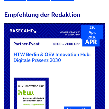
Empfehlung der Redaktion
29.
Apr.
2026