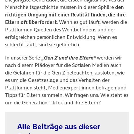
Menschheitsgeschichte müssen in dieser Sphäre
den
richtigen Umgang mit einer Realität finden, die ihre
Eltern oft überfordert
. Wenn es gut läuft, werden die
Plattformen Quellen des Wohlbefindens und der
erfolgreichen persönlichen Entwicklung. Wenn es
schlecht läuft, sind sie gefährlich.
In unserer Serie
„Gen Z und ihre Eltern“
werden wir
nach diesem Plädoyer für die Sozialen Medien auch
die Gefahren für die Gen Z beleuchten, ausloten, wie
es um die Gesetzeslage und das Verhalten der
Plattformen steht, Medienexpert:innen befragen und
Tipps für Eltern sammeln. Wir fragen uns: Wie steht es
um die Generation TikTok und ihre Eltern?
Alle Beiträge aus dieser