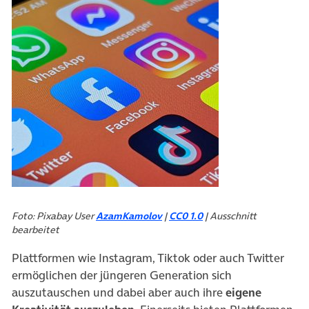
Foto: Pixabay User
AzamKamolov
|
CC0 1.0
| Ausschnitt
bearbeitet
Plattformen wie Instagram, Tiktok oder auch Twitter
ermöglichen der jüngeren Generation sich
auszutauschen und dabei aber auch ihre
eigene