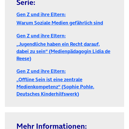
Serie:
Gen Z und ihre Eltern:
Warum Soziale Medien gefährlich sind
Gen Z und ihre Eltern:
„Jugendliche haben ein Recht darauf,
dabei zu sein“ (Medienpädagogin Lidia de
Reese)
Gen Z und ihre Eltern:
„Offline Sein ist eine zentrale
Medienkompetenz“ (Sophie Pohle,
(öffnet in neuem Tab)
Deutsches Kinderhilfswerk)
Mehr Informationen: