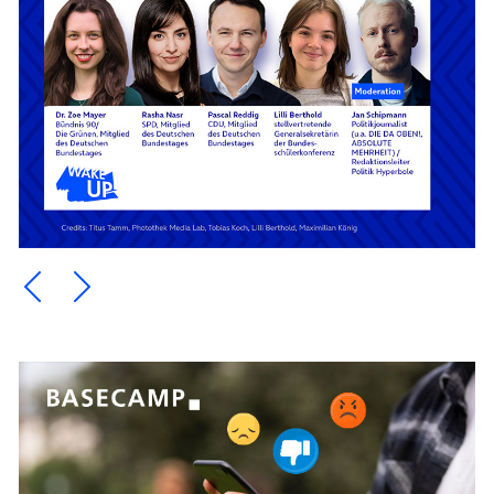
Ein Element zurück blättern
Ein Element weiter blättern