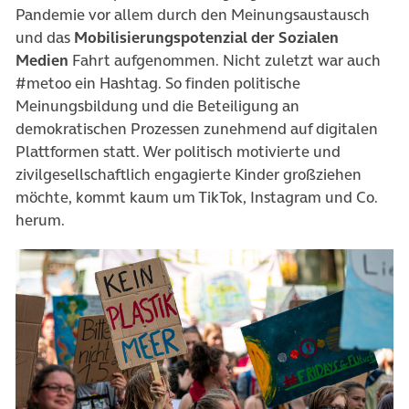
Pandemie vor allem durch den Meinungsaustausch
und das
Mobilisierungspotenzial der Sozialen
Medien
Fahrt aufgenommen. Nicht zuletzt war auch
#metoo ein Hashtag. So finden politische
Meinungsbildung und die Beteiligung an
demokratischen Prozessen zunehmend auf digitalen
Plattformen statt. Wer politisch motivierte und
zivilgesellschaftlich engagierte Kinder großziehen
möchte, kommt kaum um TikTok, Instagram und Co.
herum.