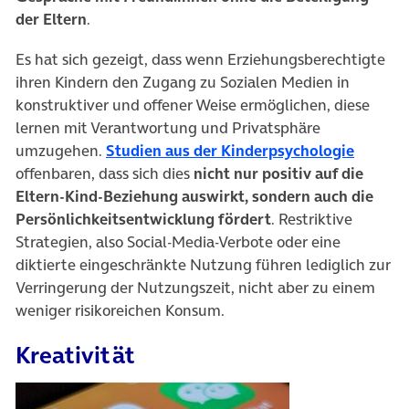
der Eltern
.
Es hat sich gezeigt, dass wenn Erziehungsberechtigte
ihren Kindern den Zugang zu Sozialen Medien in
konstruktiver und offener Weise ermöglichen, diese
lernen mit Verantwortung und Privatsphäre
(öffnet
umzugehen.
Studien aus der Kinderpsychologie
offenbaren, dass sich dies
nicht nur positiv auf die
Eltern-Kind-Beziehung auswirkt, sondern auch die
Persönlichkeitsentwicklung fördert
. Restriktive
Strategien, also Social-Media-Verbote oder eine
diktierte eingeschränkte Nutzung führen lediglich zur
Verringerung der Nutzungszeit, nicht aber zu einem
weniger risikoreichen Konsum.
Kreativität