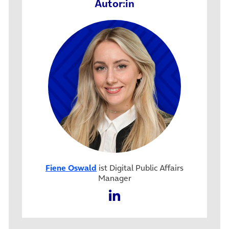
Autor:in
Fiene Oswald
ist Digital Public Affairs
Manager