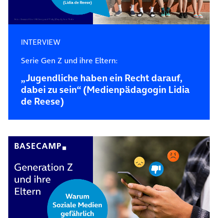
INTERVIEW
Serie Gen Z und ihre Eltern:
„Jugendliche haben ein Recht darauf,
dabei zu sein“ (Medienpädagogin Lidia
de Reese)