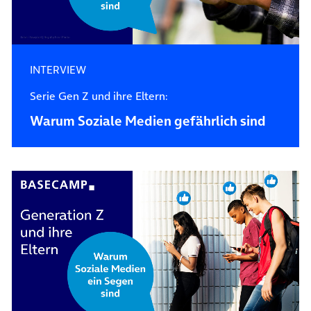
INTERVIEW
Serie Gen Z und ihre Eltern:
Warum Soziale Medien gefährlich sind