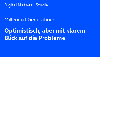
Digital Natives
|
Studie
Millennial-Generation:
Optimistisch, aber mit klarem
Blick auf die Probleme