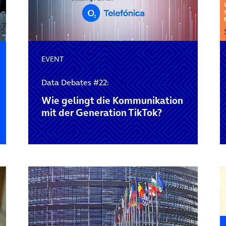
EVENT
Data Debates #22:
Wie gelingt die Kommunikation
mit der Generation TikTok?