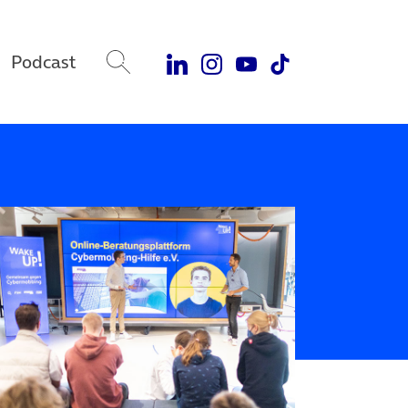
Podcast