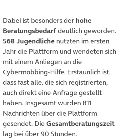
Dabei ist besonders der
hohe
Beratungsbedarf
deutlich geworden.
568 Jugendliche
nutzten im ersten
Jahr die Plattform und wendeten sich
mit einem Anliegen an die
Cybermobbing-Hilfe. Erstaunlich ist,
dass fast alle, die sich registrierten,
auch direkt eine Anfrage gestellt
haben. Insgesamt wurden 811
Nachrichten über die Plattform
gesendet. Die
Gesamtberatungszeit
lag bei über 90 Stunden.