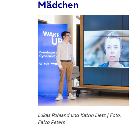
Mädchen
Lukas Pohland und Katrin Lietz | Foto:
Falco Peters