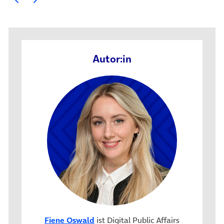
Autor:in
Fiene Oswald
ist Digital Public Affairs