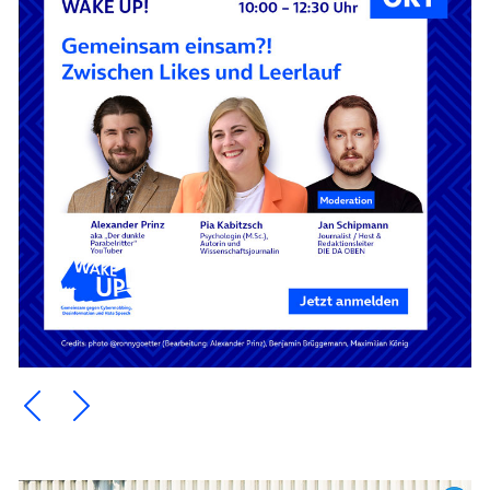
Ein Element zurück blättern
Ein Element weiter blättern