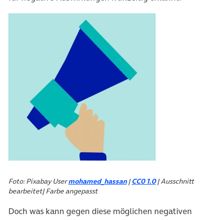
Foto: Pixabay User
mohamed_hassan
|
CC0 1.0
| Ausschnitt
bearbeitet| Farbe angepasst
Doch was kann gegen diese möglichen negativen