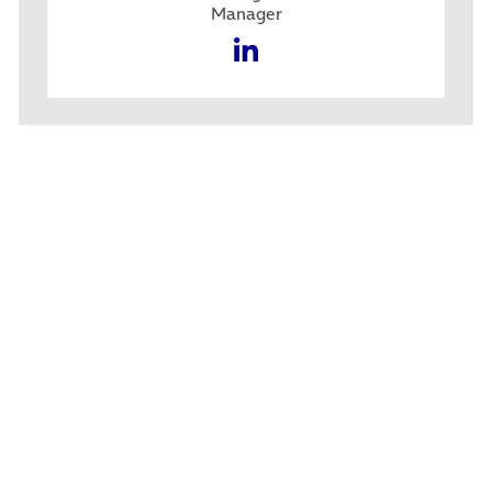
Manager