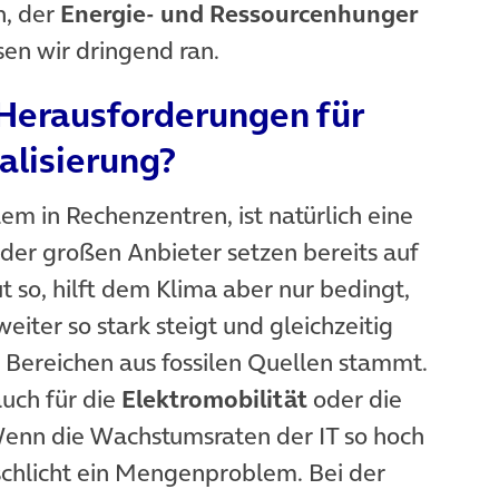
, der
Energie- und Ressourcenhunger
sen wir dringend ran.
 Herausforderungen für
alisierung?
em in Rechenzentren, ist natürlich eine
e der großen Anbieter setzen bereits auf
t so, hilft dem Klima aber nur bedingt,
iter so stark steigt und gleichzeitig
 Bereichen aus fossilen Quellen stammt.
uch für die
Elektromobilität
oder die
Wenn die Wachstumsraten der IT so hoch
chlicht ein Mengenproblem. Bei der