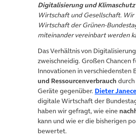
Digitalisierung und Klimaschutz
Wirtschaft und Gesellschaft. Wir
Wirtschaft der Grünen-Bundestag
miteinander vereinbart werden k
Das Verhältnis von Digitalisierung
zweischneidig. Großen Chancen 
Innovationen in verschiedensten 
und Ressourcenverbrauch
durch 
Geräte gegenüber.
Dieter Janec
digitale Wirtschaft der Bundesta
haben wir gefragt, wie eine
nachh
kann und wie er die bisherigen 
bewertet.