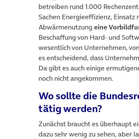
betreiben rund 1.000 Rechenzent
Sachen Energieeffizienz, Einsat
Abwärmenutzung
eine Vorbildf
Beschaffung von Hard- und Softwa
wesentlich von Unternehmen, von 
es entscheidend, dass Unternehm
Da gibt es auch einige ermutigende
noch nicht angekommen.
Wo sollte die Bundesr
tätig werden?
Zunächst braucht es überhaupt ei
dazu sehr wenig zu sehen, aber l