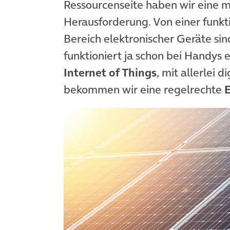
Ressourcenseite haben wir eine 
Herausforderung. Von einer funkt
Bereich elektronischer Geräte sin
funktioniert ja schon bei Handys 
Internet of Things
, mit allerlei 
bekommen wir eine regelrechte
E