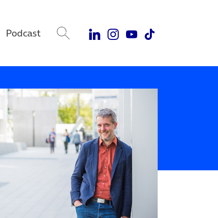
Podcast