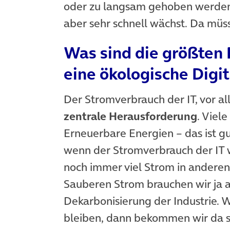
oder zu langsam gehoben werden
aber sehr schnell wächst. Da müs
Was sind die größten
eine ökologische Digit
Der Stromverbrauch der IT, vor all
zentrale Herausforderung
. Viel
Erneuerbare Energien – das ist gu
wenn der Stromverbrauch der IT we
noch immer viel Strom in anderen
Sauberen Strom brauchen wir ja a
Dekarbonisierung der Industrie. 
bleiben, dann bekommen wir da s