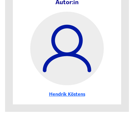
Autor:in
Hendrik Köstens