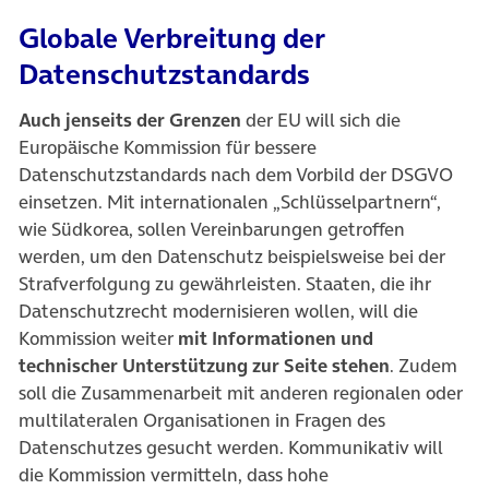
Globale Verbreitung der
Datenschutzstandards
Auch jenseits der Grenzen
der EU will sich die
Europäische Kommission für bessere
Datenschutzstandards nach dem Vorbild der DSGVO
einsetzen. Mit internationalen „Schlüsselpartnern“,
wie Südkorea, sollen Vereinbarungen getroffen
werden, um den Datenschutz beispielsweise bei der
Strafverfolgung zu gewährleisten. Staaten, die ihr
Datenschutzrecht modernisieren wollen, will die
Kommission weiter
mit Informationen und
technischer Unterstützung zur Seite stehen
. Zudem
soll die Zusammenarbeit mit anderen regionalen oder
multilateralen Organisationen in Fragen des
Datenschutzes gesucht werden. Kommunikativ will
die Kommission vermitteln, dass hohe