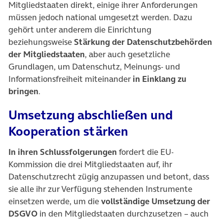
Mitgliedstaaten direkt, einige ihrer Anforderungen
müssen jedoch national umgesetzt werden. Dazu
gehört unter anderem die Einrichtung
beziehungsweise
Stärkung der Datenschutzbehörden
der Mitgliedstaaten
, aber auch gesetzliche
Grundlagen, um Datenschutz, Meinungs- und
Informationsfreiheit miteinander
in Einklang zu
bringen
.
Umsetzung abschließen und
Kooperation stärken
In ihren Schlussfolgerungen
fordert die EU-
Kommission die drei Mitgliedstaaten auf, ihr
Datenschutzrecht zügig anzupassen und betont, dass
sie alle ihr zur Verfügung stehenden Instrumente
einsetzen werde, um die
vollständige Umsetzung der
DSGVO
in den Mitgliedstaaten durchzusetzen – auch