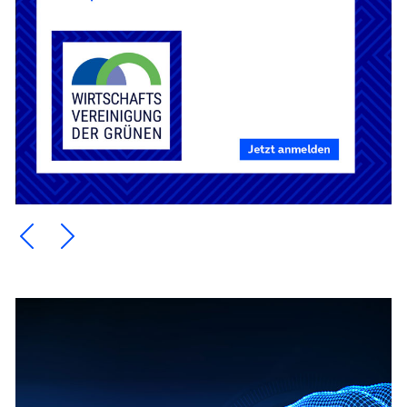
Ein Element zurück blättern
Ein Element weiter blättern