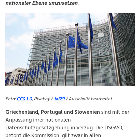
nationaler Ebene umzusetzen
.
Foto:
CC0 1.0
, Pixabay /
Jai79
/ Ausschnitt bearbeitet
Griechenland, Portugal und Slowenien
sind mit der
Anpassung ihrer nationalen
Datenschutzgesetzgebung in Verzug. Die DSGVO,
betont die Kommission, gilt zwar in allen