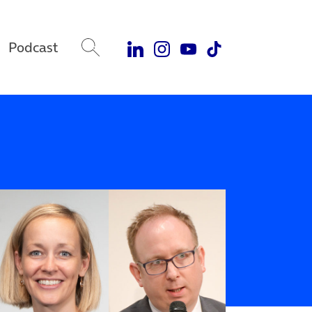
Podcast