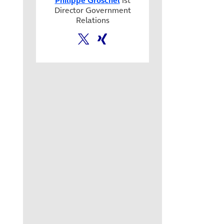
Director Government
Relations