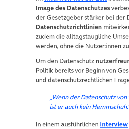
Image des Datenschutzes
verbes
der Gesetzgeber stärker bei der
Datenschutzrichtlinien
mitwirken
zudem die alltagstaugliche Umse
werden, ohne die Nutzer:innen zu
Um den Datenschutz
nutzerfreu
Politik bereits vor Beginn von G
und datenschutzrechtlichen Frag
„Wenn der Datenschutz von 
ist er auch kein Hemmschuh.
In einem ausführlichen
Interview