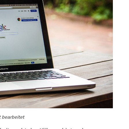
t bearbeitet