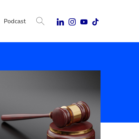
Podcast