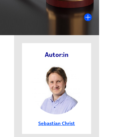
Autor:in
Sebastian Christ