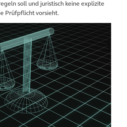
eln soll und juristisch keine explizite
e Prüfpflicht vorsieht.