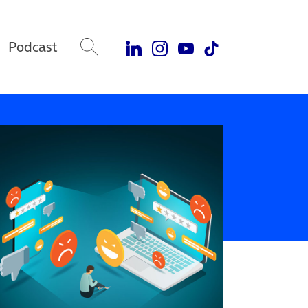
Podcast