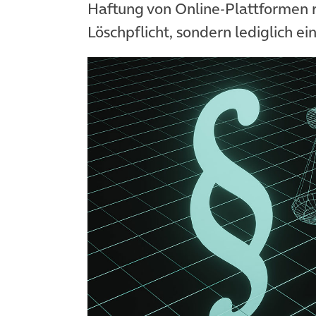
Haftung von Online-Plattformen reg
Löschpflicht, sondern lediglich ein