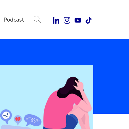
Podcast