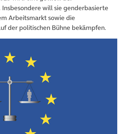
 Insbesondere will sie genderbasierte
em Arbeitsmarkt sowie die
auf der politischen Bühne bekämpfen.