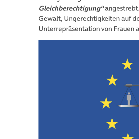
Gleichberechtigung“
angestrebt.
Gewalt, Ungerechtigkeiten auf d
Unterrepräsentation von Frauen 