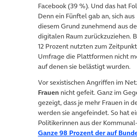
Facebook (39 %). Und das hat Fo
Denn ein Fünftel gab an, sich aus
diesem Grund zunehmend aus d
digitalen Raum zurückzuziehen. B
12 Prozent nutzten zum Zeitpunkt
Umfrage die Plattformen nicht m
auf denen sie belästigt wurden.
Vor sexistischen Angriffen im Net
Frauen
nicht gefeit. Ganz im Geg
gezeigt, dass je mehr Frauen in d
werden sie angefeindet. So hat e
Politikerinnen aus der Kommunal-
Ganze 98 Prozent der auf Bund