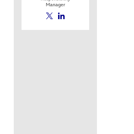
Manager