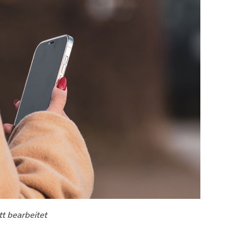
tt bearbeitet