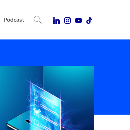
Podcast