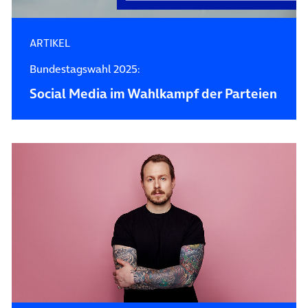
ARTIKEL
Bundestagswahl 2025:
Social Media im Wahlkampf der Parteien