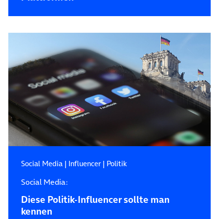
Social Media
|
Influencer
|
Politik
Social Media:
Diese Politik-Influencer sollte man
kennen