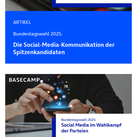
ARTIKEL
Bundestagswahl 2025:
Die Social-Media-Kommunikation der
Spitzenkandidaten