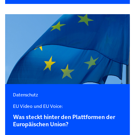
Datenschutz
EU Video und EU Voice:
Was steckt hinter den Plattformen der
Europäischen Union?