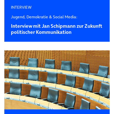
INTERVIEW
Jugend, Demokratie & Social Media:
Interview mit Jan Schipmann zur Zukunft
politischer Kommunikation