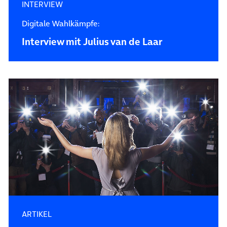
INTERVIEW
Digitale Wahlkämpfe:
Interview mit Julius van de Laar
ARTIKEL