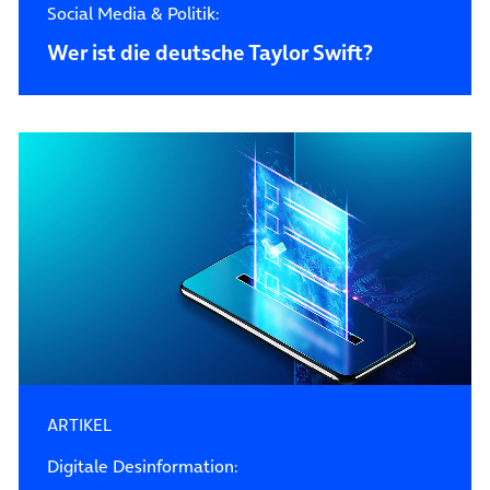
Social Media & Politik:
Wer ist die deutsche Taylor Swift?
ARTIKEL
Digitale Desinformation: