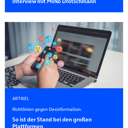
Interview mit Mirko Drotschmann
ARTIKEL
Richtlinien gegen Desinformation:
So ist der Stand bei den großen
Plattformen