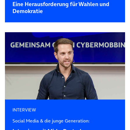
Eine Herausforderung für Wahlen und
Demokratie
INTERVIEW
Social Media & die junge Generation: