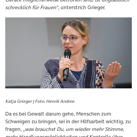
schrecklich für Frauen“
, unterstrich Grieger.
Katja Grieger | Foto: Henrik Andree
Da es bei Gewalt darum gehe, Menschen zum
Schweigen zu bringen, sei in der Hilfsarbeit wichtig, zu
fragen,
„was brauchst Du, um wieder mehr Stimme,
mehr Handlungsmöglichkeiten und Kontrolle über