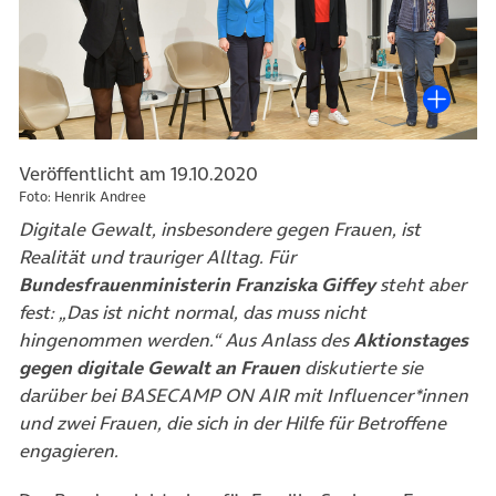
Veröffentlicht am 19.10.2020
Foto: Henrik Andree
Digitale Gewalt, insbesondere gegen Frauen, ist
Realität und trauriger Alltag. Für
Bundesfrauenministerin Franziska Giffey
steht aber
fest: „Das ist nicht normal, das muss nicht
hingenommen werden.“ Aus Anlass des
Aktionstages
gegen digitale Gewalt an Frauen
diskutierte sie
darüber bei BASECAMP ON AIR mit Influencer*innen
und zwei Frauen, die sich in der Hilfe für Betroffene
engagieren.