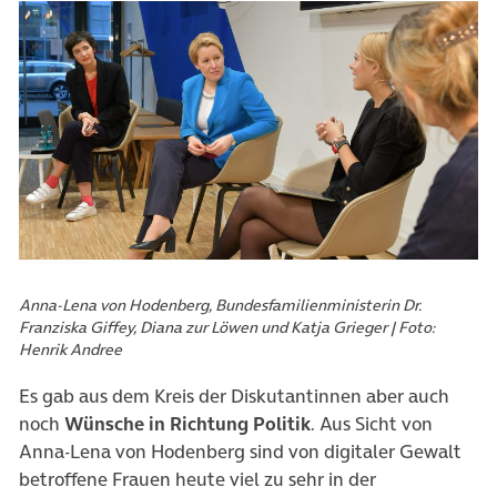
Anna-Lena von Hodenberg, Bundesfamilienministerin Dr.
Franziska Giffey, Diana zur Löwen und Katja Grieger | Foto:
Henrik Andree
Es gab aus dem Kreis der Diskutantinnen aber auch
noch
Wünsche in Richtung Politik
. Aus Sicht von
Anna-Lena von Hodenberg sind von digitaler Gewalt
betroffene Frauen heute viel zu sehr in der