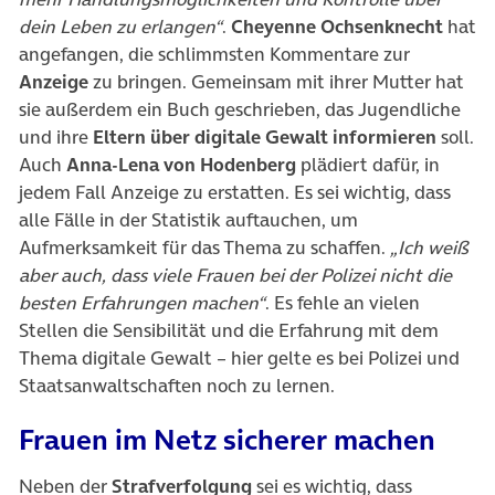
dein Leben zu erlangen“
.
Cheyenne Ochsenknecht
hat
angefangen, die schlimmsten Kommentare zur
Anzeige
zu bringen. Gemeinsam mit ihrer Mutter hat
sie außerdem ein Buch geschrieben, das Jugendliche
und ihre
Eltern über digitale Gewalt informieren
soll.
Auch
Anna-Lena von Hodenberg
plädiert dafür, in
jedem Fall Anzeige zu erstatten. Es sei wichtig, dass
alle Fälle in der Statistik auftauchen, um
Aufmerksamkeit für das Thema zu schaffen.
„Ich weiß
aber auch, dass viele Frauen bei der Polizei nicht die
besten Erfahrungen machen“
. Es fehle an vielen
Stellen die Sensibilität und die Erfahrung mit dem
Thema digitale Gewalt – hier gelte es bei Polizei und
Staatsanwaltschaften noch zu lernen.
Frauen im Netz sicherer machen
Neben der
Strafverfolgung
sei es wichtig, dass