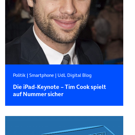
Politik
|
Smartphone
|
UdL Digital Blog
Die iPad-Keynote – Tim Cook spielt
auf Nummer sicher