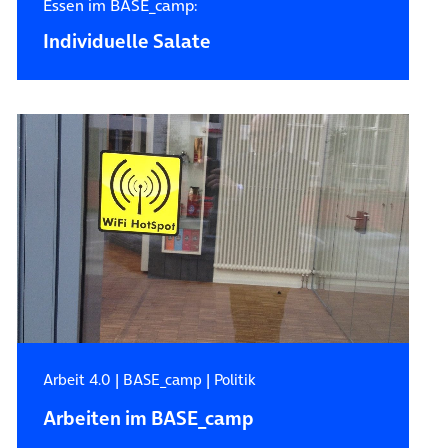
Essen im BASE_camp:
Individuelle Salate
Arbeit 4.0
|
BASE_camp
|
Politik
Arbeiten im BASE_camp