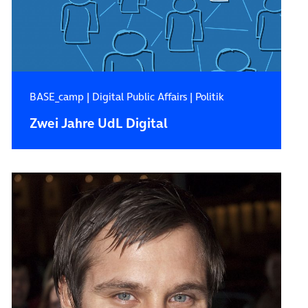
BASE_camp
|
Digital Public Affairs
|
Politik
Zwei Jahre UdL Digital