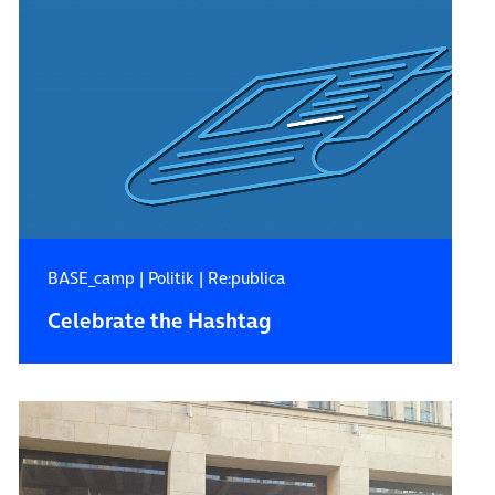
BASE_camp
|
Politik
|
Re:publica
Celebrate the Hashtag