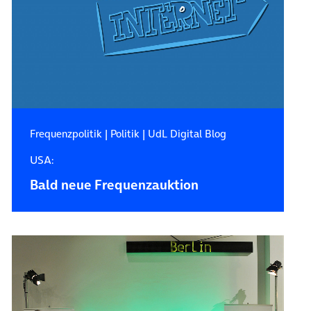
Frequenzpolitik
|
Politik
|
UdL Digital Blog
USA:
Bald neue Frequenzauktion