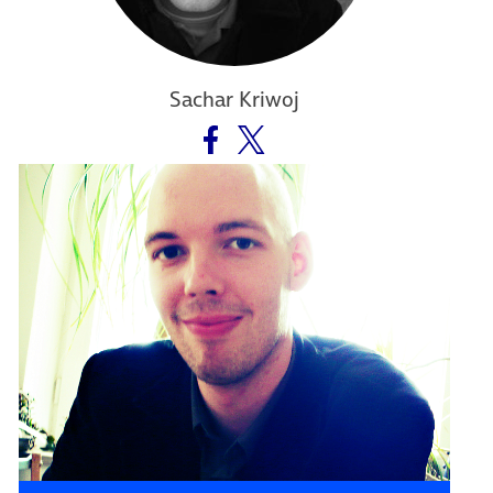
Sachar Kriwoj