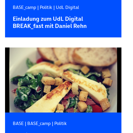
BASE_camp
|
Politik
|
UdL Digital
Einladung zum UdL Digital
BREAK_fast mit Daniel Rehn
BASE
|
BASE_camp
|
Politik