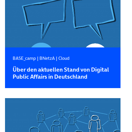
BASE_camp
|
BNetzA
|
Cloud
Über den aktuellen Stand von Digital
Public Affairs in Deutschland