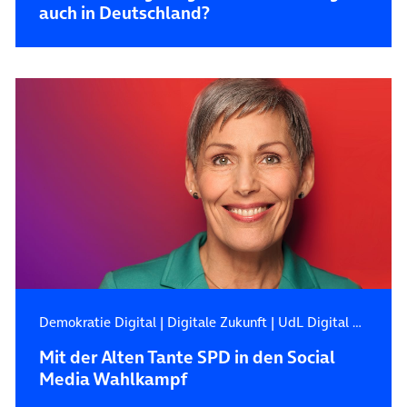
auch in Deutschland?
Demokratie Digital
|
Digitale Zukunft
|
UdL Digital Blog
Mit der Alten Tante SPD in den Social
Media Wahlkampf