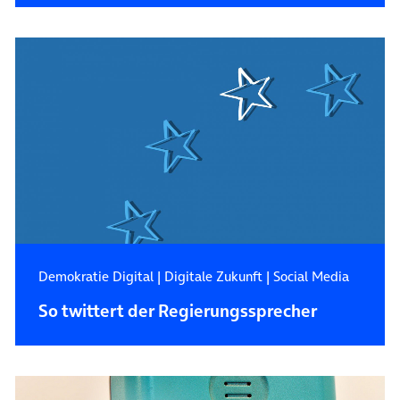
Demokratie Digital
|
Digitale Zukunft
|
Social Media
So twittert der Regierungssprecher