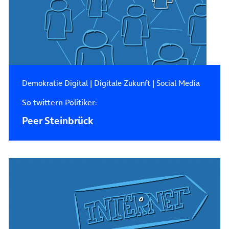
Demokratie Digital
|
Digitale Zukunft
|
Social Media
So twittern Politiker:
Peer Steinbrück