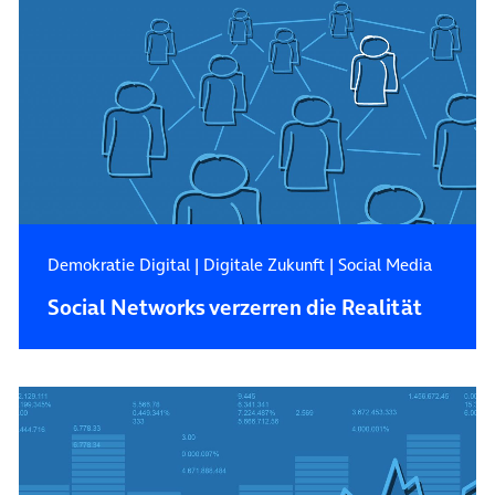
Demokratie Digital
|
Digitale Zukunft
|
Social Media
Social Networks verzerren die Realität