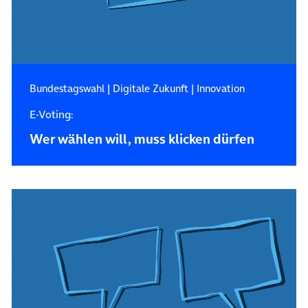
Bundestagswahl
|
Digitale Zukunft
|
Innovation
E-Voting:
Wer wählen will, muss klicken dürfen