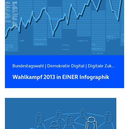
Bundestagswahl
|
Demokratie Digital
|
Digitale Zukunft
Wahlkampf 2013 in EINER Infographik