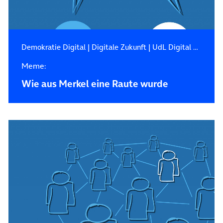
Demokratie Digital
|
Digitale Zukunft
|
UdL Digital Blog
Meme:
Wie aus Merkel eine Raute wurde