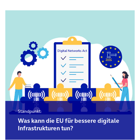
Standpunkt:
Was kann die EU für bessere digitale
Infrastrukturen tun?