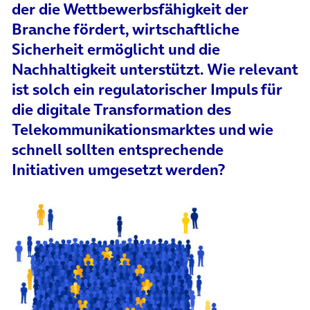
der die Wettbewerbsfähigkeit der
Branche fördert, wirtschaftliche
Sicherheit ermöglicht und die
Nachhaltigkeit unterstützt. Wie relevant
ist solch ein regulatorischer Impuls für
die digitale Transformation des
Telekommunikationsmarktes und wie
schnell sollten entsprechende
Initiativen umgesetzt werden?