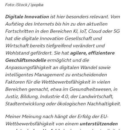
Foto: iStock / ipopba
Digitale Innovation
ist hier besonders relevant. Vom
Aufstieg des Internets bis hin zu den aktuellen
Fortschritten in den Bereichen KI, IoT, Cloud oder 5G
hat die digitale Innovation Gesellschaft und
Wirtschaft bereits tiefgreifend verändert und
Wohlstand gefördert. Sie hat
agilere, effizientere
Geschäftsmodelle
ermöglicht und die
Anpassungsfähigkeit an digitalen Wandel sowie
intelligentes Management zu entscheidenden
Faktoren für die Wettbewerbsfähigkeit in vielen
Bereichen gemacht, etwa im Gesundheitswesen, in
Justiz, Bildung, Industrie 4.0, der Landwirtschaft,
Stadtentwicklung oder ökologischen Nachhaltigkeit.
Meiner Meinung nach hängt der Erfolg der EU-
Wettbewerbsfähigkeit von einem
unterstützenden