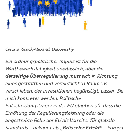
Credits: iStock/Alexandr Dubovitskiy
Ein ordnungspolitischer Impuls ist für die
Wettbewerbsfähigkeit unerlässlich, aber die
derzeitige
Überregulierung
muss sich in Richtung
eines gestrafften und vereinfachten Rahmens
verschieben, der Investitionen begünstigt. Lassen Sie
mich konkreter werden: Politische
Entscheidungsträger in der EU glauben oft, dass die
Erhöhung der Regulierungsleistung oder die
angestrebte Rolle der EU als Vorreiter für globale
Standards – bekannt als
„Brüsseler Effekt“
– Europa