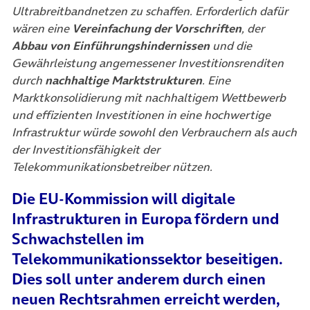
Ultrabreitbandnetzen zu schaffen. Erforderlich dafür
wären eine
Vereinfachung der Vorschriften
, der
Abbau von Einführungshindernissen
und die
Gewährleistung angemessener Investitionsrenditen
durch
nachhaltige Marktstrukturen
. Eine
Marktkonsolidierung mit nachhaltigem Wettbewerb
und effizienten Investitionen in eine hochwertige
Infrastruktur würde sowohl den Verbrauchern als auch
der Investitionsfähigkeit der
Telekommunikationsbetreiber nützen.
Die EU-Kommission will digitale
Infrastrukturen in Europa fördern und
Schwachstellen im
Telekommunikationssektor beseitigen.
Dies soll unter anderem durch einen
neuen Rechtsrahmen erreicht werden,