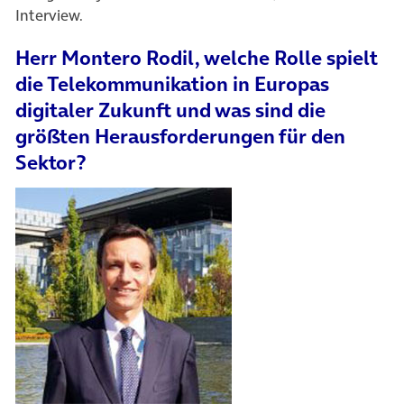
Interview.
Herr Montero Rodil, welche Rolle spielt
die Telekommunikation in Europas
digitaler Zukunft und was sind die
größten Herausforderungen für den
Sektor?