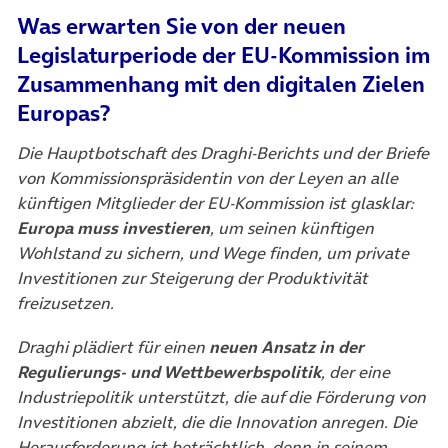
Was erwarten Sie von der neuen
Legislaturperiode der EU-Kommission im
Zusammenhang mit den digitalen Zielen
Europas?
Die Hauptbotschaft des Draghi-Berichts und der Briefe
von Kommissionspräsidentin von der Leyen an alle
künftigen Mitglieder der EU-Kommission ist glasklar:
Europa muss investieren
, um seinen künftigen
Wohlstand zu sichern, und Wege finden, um private
Investitionen zur Steigerung der Produktivität
freizusetzen.
Draghi plädiert für einen
neuen Ansatz in der
Regulierungs- und Wettbewerbspolitik
, der eine
Industriepolitik unterstützt, die auf die Förderung von
Investitionen abzielt, die die Innovation anregen. Die
Herausforderung ist beträchtlich, denn in seinem