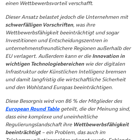
einen Wettbewerbsvorteil verschafft.
Dieser Ansatz belastet jedoch die Unternehmen mit
schwerfälligen Vorschriften
, was ihre
Wettbewerbsfähigkeit beeinträchtigt und sogar
Investitionen und Entscheidungszentren in
unternehmensfreundlichere Regionen außerhalb der
EU verlagert. Außerdem kann er die
Innovation in
wichtigen Technologiebereichen
wie der digitalen
Infrastruktur oder Künstlichen Intelligenz bremsen
und damit langfristig die wirtschaftliche Sicherheit
und den Wohlstand Europas beeinträchtigen.
Diese Besorgnis wird von 86 % der Mitglieder des
European Round Table
geteilt, die der Meinung sind,
dass eine komplexe und uneinheitliche
Regulierungslandschaft ihre
Wettbewerbsfähigkeit
beeinträchtigt
– ein Problem, das auch im