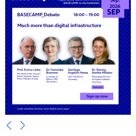
2026
Ein Element zurück blättern
Ein Element weiter blättern