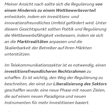
Meiner Ansicht nach sollte sich die Regulierung
von
einem Hindernis zu einem Wettbewerbsvorteil
entwickeln, indem ein investitions- und
innovationsfreundliches Umfeld gefördert wird. Unter
diesem Gesichtspunkt sollten Politik und Regulierung
die Wettbewerbsfähigkeit verbessern, indem sie sich
an die
Marktrealitäten
anpassen und die
Skalierbarkeit der Betreiber auf ihren Märkten
unterstützen.
Im Telekommunikationssektor ist es notwendig, einen
investitionsfreundlicheren Rechtsrahmen
zu
schaffen. Es ist wichtig, den Weg der Regulierung zu
beschreiten, der einst zur
Liberalisierung des Sektors
geschaffen wurde: eine neue Phase mit neuen Zielen,
die auf einem neuen Paradigma und neuen
Instrumenten für mehr Investitionen basiert.