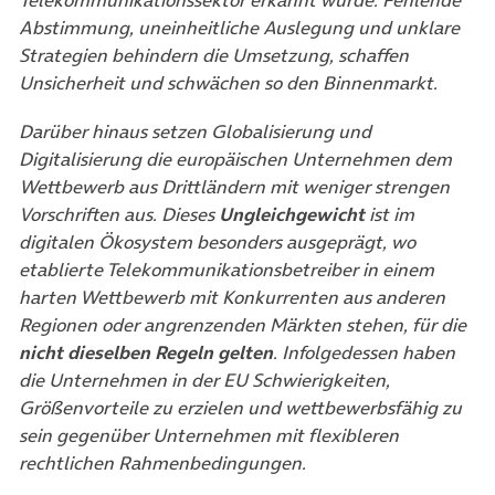
Telekommunikationssektor erkannt wurde. Fehlende
Abstimmung, uneinheitliche Auslegung und unklare
Strategien behindern die Umsetzung, schaffen
Unsicherheit und schwächen so den Binnenmarkt.
Darüber hinaus setzen Globalisierung und
Digitalisierung die europäischen Unternehmen dem
Wettbewerb aus Drittländern mit weniger strengen
Vorschriften aus. Dieses
Ungleichgewicht
ist im
digitalen Ökosystem besonders ausgeprägt, wo
etablierte Telekommunikationsbetreiber in einem
harten Wettbewerb mit Konkurrenten aus anderen
Regionen oder angrenzenden Märkten stehen, für die
nicht dieselben Regeln gelten
. Infolgedessen haben
die Unternehmen in der EU Schwierigkeiten,
Größenvorteile zu erzielen und wettbewerbsfähig zu
sein gegenüber Unternehmen mit flexibleren
rechtlichen Rahmenbedingungen.