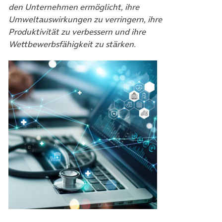
den Unternehmen ermöglicht, ihre
Umweltauswirkungen zu verringern, ihre
Produktivität zu verbessern und ihre
Wettbewerbsfähigkeit zu stärken.