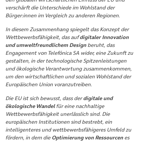
verschärft die Unterschiede im Wohlstand der
Bürger:innen im Vergleich zu anderen Regionen.
In diesem Zusammenhang spiegelt das Konzept der
Wettbewerbsfähigkeit, das auf
digitaler Innovation
und umweltfreundlichem Design
beruht, das
Engagement von Telefónica SA wider, eine Zukunft zu
gestalten, in der technologische Spitzenleistungen
und ökologische Verantwortung zusammenkommen,
um den wirtschaftlichen und sozialen Wohlstand der
Europäischen Union voranzutreiben.
Die EU ist sich bewusst, dass der
digitale und
ökologische Wandel
für eine nachhaltige
Wettbewerbsfähigkeit unerlässlich sind. Die
europäischen Institutionen sind bestrebt, ein
intelligenteres und wettbewerbsfähigeres Umfeld zu
fördern, in dem die
Optimierung von Ressourcen
es