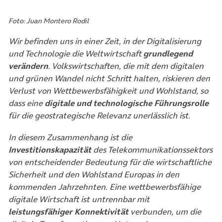
Foto: Juan Montero Rodil
Wir befinden uns in einer Zeit, in der Digitalisierung
und Technologie die Weltwirtschaft
grundlegend
verändern
. Volkswirtschaften, die mit dem digitalen
und grünen Wandel nicht Schritt halten, riskieren den
Verlust von Wettbewerbsfähigkeit und Wohlstand, so
dass eine
digitale und technologische Führungsrolle
für die geostrategische Relevanz unerlässlich ist.
In diesem Zusammenhang ist die
Investitionskapazität
des Telekommunikationssektors
von entscheidender Bedeutung für die wirtschaftliche
Sicherheit und den Wohlstand Europas in den
kommenden Jahrzehnten. Eine wettbewerbsfähige
digitale Wirtschaft ist untrennbar mit
leistungsfähiger Konnektivität
verbunden, um die