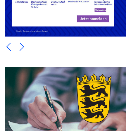
Ein Element zurück blättern
Ein Element weiter blättern