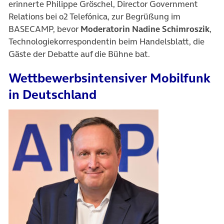
erinnerte Philippe Gröschel, Director Government
Relations bei o2 Telefónica, zur Begrüßung im
BASECAMP, bevor
Moderatorin Nadine Schimroszik
,
Technologiekorrespondentin beim Handelsblatt, die
Gäste der Debatte auf die Bühne bat.
Wettbewerbsintensiver Mobilfunk
in Deutschland