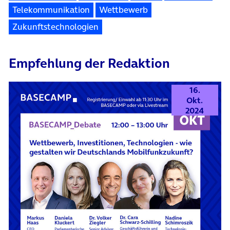
Telekommunikation
Wettbewerb
Zukunftstechnologien
Empfehlung der Redaktion
16.
Okt.
2024