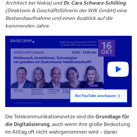
Architect bei Nokia) und
Dr. Cara Schwarz-Schilling
(Direktorin & Geschäftsführerin der WIK GmbH) eine
Bestandsaufnahme und einen Ausblick auf die
kommenden Jahre.
Bei YouTube anschauen
Die Telekommunikationsnetze sind die
Grundlage für
die Digitalisierung
, auch wenn ihre große Bedeutung
im Alltag oft nicht wahrgenommen wird – daran