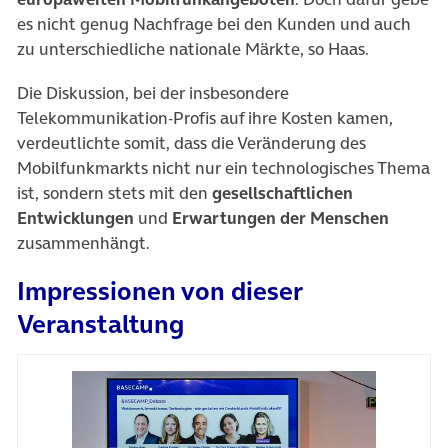
es nicht genug Nachfrage bei den Kunden und auch
zu unterschiedliche nationale Märkte, so Haas.
Die Diskussion, bei der insbesondere
Telekommunikation-Profis auf ihre Kosten kamen,
verdeutlichte somit, dass die Veränderung des
Mobilfunkmarkts nicht nur ein technologisches Thema
ist, sondern stets mit den
gesellschaftlichen
Entwicklungen
und
Erwartungen der Menschen
zusammenhängt.
Impressionen von dieser
Veranstaltung