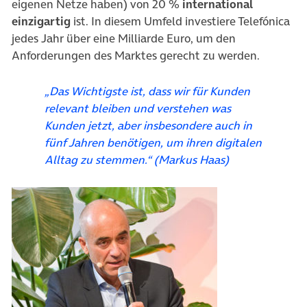
eigenen Netze haben) von 20 %
international
einzigartig
ist. In diesem Umfeld investiere Telefónica
jedes Jahr über eine Milliarde Euro, um den
Anforderungen des Marktes gerecht zu werden.
„Das Wichtigste ist, dass wir für Kunden
relevant bleiben und verstehen was
Kunden jetzt, aber insbesondere auch in
fünf Jahren benötigen, um ihren digitalen
Alltag zu stemmen.“ (Markus Haas)