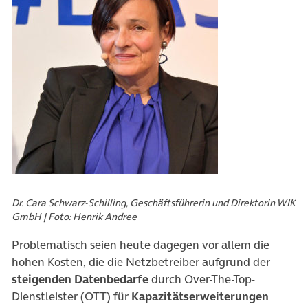
Dr. Cara Schwarz-Schilling, Geschäftsführerin und Direktorin WIK
GmbH | Foto: Henrik Andree
Problematisch seien heute dagegen vor allem die
hohen Kosten, die die Netzbetreiber aufgrund der
steigenden Datenbedarfe
durch Over-The-Top-
Dienstleister (OTT) für
Kapazitätserweiterungen