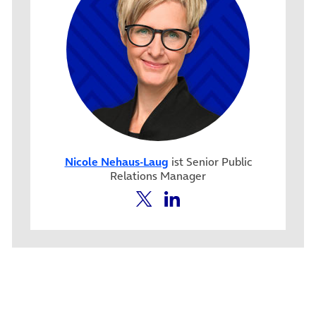
Nicole Nehaus-Laug
ist Senior Public
Relations Manager