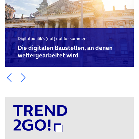
Digitalpolitik’s (not) out for summer:
Die digitalen Baustellen, an denen
weitergearbeitet wird
Ein Element zurück blättern
Ein Element weiter blättern