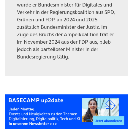
wurde er
Bundesminister für Digitales und
Verkehr in
der Regierungskoalition aus SPD,
Grünen und
FDP, ab 2024 und 2025
zusätzlich
Bundesminister der Justiz. Im
Zuge des Bruchs
der Ampelkoalition trat er
im November 2024
aus der FDP aus, blieb
jedoch als parteiloser
Minister in der
Bundesregierung tätig
.