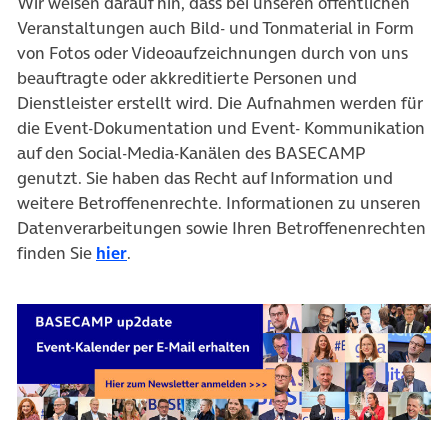
Wir weisen darauf hin, dass bei unseren öffentlichen
Veranstaltungen auch Bild- und Tonmaterial in Form
von Fotos oder Videoaufzeichnungen durch von uns
beauftragte oder akkreditierte Personen und
Dienstleister erstellt wird. Die Aufnahmen werden für
die Event-Dokumentation und Event- Kommunikation
auf den Social-Media-Kanälen des BASECAMP
genutzt. Sie haben das Recht auf Information und
weitere Betroffenenrechte. Informationen zu unseren
Datenverarbeitungen sowie Ihren Betroffenenrechten
finden Sie
hier
.