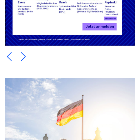
Ein Element zurück blättern
Ein Element weiter blättern