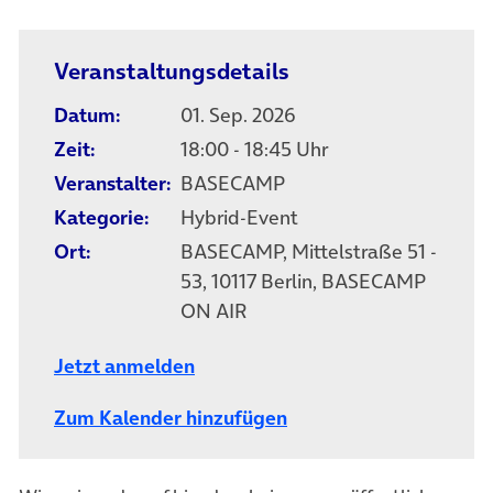
(öffnet in neuem Tab)
Veranstaltungsdetails
Datum:
01. Sep. 2026
Zeit:
18:00 - 18:45 Uhr
Veranstalter:
BASECAMP
Kategorie:
Hybrid-Event
Ort:
BASECAMP, Mittelstraße 51 -
53, 10117 Berlin, BASECAMP
ON AIR
Jetzt anmelden
Zum Kalender hinzufügen