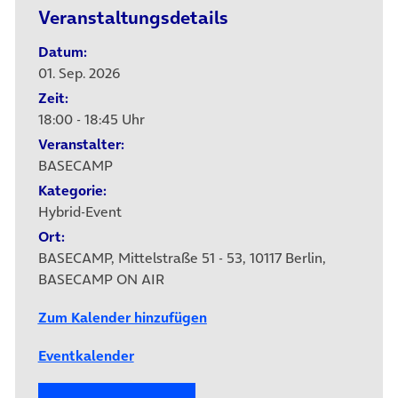
Veranstaltungsdetails
Datum:
01. Sep. 2026
Zeit:
18:00 - 18:45 Uhr
Veranstalter:
BASECAMP
Kategorie:
Hybrid-Event
Ort:
BASECAMP, Mittelstraße 51 - 53, 10117 Berlin,
BASECAMP ON AIR
Zum Kalender hinzufügen
Eventkalender