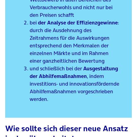
Verbraucherwohls und nicht nur bei
den Preisen schafft
bei
der Analyse der Effizienzgewinne
:
durch die Ausdehnung des
Zeitrahmens für die Auswirkungen
entsprechend den Merkmalen der
einzelnen Märkte und im Rahmen
einer ganzheitlichen Bewertung
und schließlich bei der
Ausgestaltung
der Abhilfemaßnahmen
, indem
investitions- und innovationsfördernde
Abhilfemaßnahmen vorgeschrieben
werden.
Wie sollte sich dieser neue Ansatz