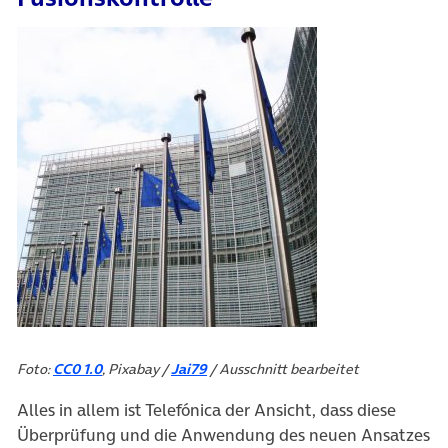
Foto:
CC0 1.0
, Pixabay /
Jai79
/ Ausschnitt bearbeitet
Alles in allem ist Telefónica der Ansicht, dass diese
Überprüfung und die Anwendung des neuen Ansatzes