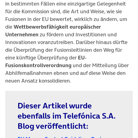
in bestimmten Fällen eine einzigartige Gelegenheit
für die Kommission sind, die Art und Weise, wie sie
Fusionen in der EU bewertet, wirklich zu ändern, um
die
Wettbewerbsfähigkeit europäischer
Unternehmen
zu fördern und Investitionen und
Innovationen voranzutreiben. Darüber hinaus dürfte
die Überprüfung der Fusionsleitlinien den Weg für
eine künftige Überprüfung der
EU-
Fusionskontrollverordnung
und der Mitteilung über
Abhilfemaßnahmen ebnen und auf diese Weise den
neuen Ansatz konsolidieren.
Dieser Artikel wurde
ebenfalls im Telefónica S.A.
Blog veröffentlicht: