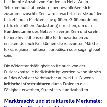
bestimmte Anzahl von Kunden im Netz. Wenn
Telekommunikationsbetreiber beschließen, sich
zusammenzuschließen, wird erwartet, dass sie auf den
betreffenden Märkten eine größere Größenordnung
(d. h. eine höhere Auslastung) erreichen, um den
Kundenstamm des Netzes
zu vergrößern und so eine
höhere Investitionsrendite für Innovationen zu
erzielen. Je nach Fall können die relevanten Märkte
lokal, regional, national, europäisch oder sogar global
sein.
Die Widerstandsfähigkeit sollte auch von der
Fusionskontrolle berücksichtigt werden, wenn sie sich
auf das Wohl der Verbraucher auswirkt, z. B. wenn
kritische Infrastrukturen
durch Fusionen die
Fähigkeit erwerben, Stresstests standzuhalten.
Marktmacht und strukturelle Merkmale: