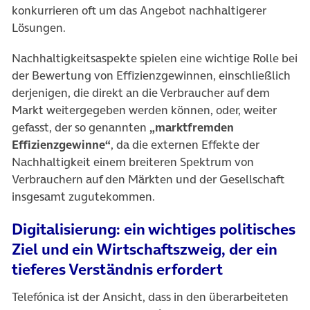
konkurrieren oft um das Angebot nachhaltigerer
Lösungen.
Nachhaltigkeitsaspekte spielen eine wichtige Rolle bei
der Bewertung von Effizienzgewinnen, einschließlich
derjenigen, die direkt an die Verbraucher auf dem
Markt weitergegeben werden können, oder, weiter
gefasst, der so genannten
„marktfremden
Effizienzgewinne“
, da die externen Effekte der
Nachhaltigkeit einem breiteren Spektrum von
Verbrauchern auf den Märkten und der Gesellschaft
insgesamt zugutekommen.
Digitalisierung: ein wichtiges politisches
Ziel und ein Wirtschaftszweig, der ein
tieferes Verständnis erfordert
Telefónica ist der Ansicht, dass in den überarbeiteten