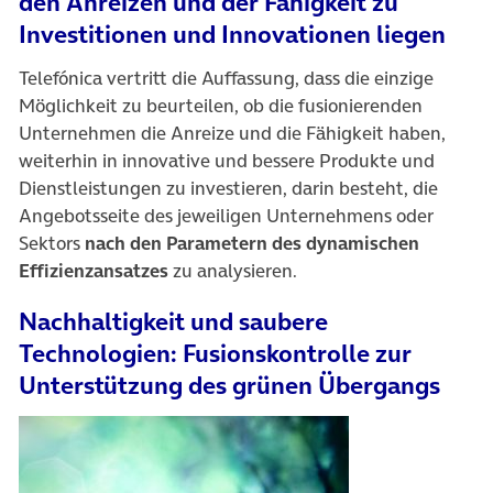
den Anreizen und der Fähigkeit zu
Investitionen und Innovationen liegen
Telefónica vertritt die Auffassung, dass die einzige
Möglichkeit zu beurteilen, ob die fusionierenden
Unternehmen die Anreize und die Fähigkeit haben,
weiterhin in innovative und bessere Produkte und
Dienstleistungen zu investieren, darin besteht, die
Angebotsseite des jeweiligen Unternehmens oder
Sektors
nach den Parametern des dynamischen
Effizienzansatzes
zu analysieren.
Nachhaltigkeit und saubere
Technologien: Fusionskontrolle zur
Unterstützung des grünen Übergangs