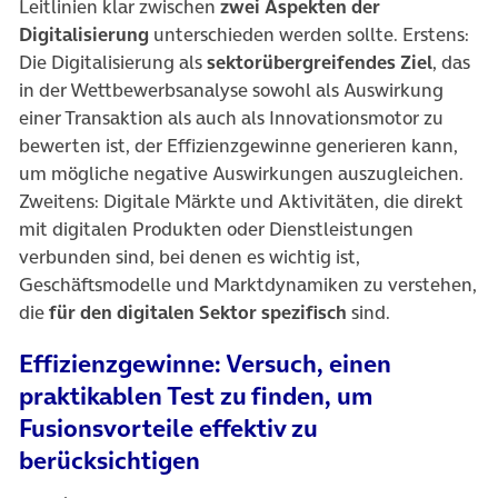
Leitlinien klar zwischen
zwei Aspekten der
Digitalisierung
unterschieden werden sollte. Erstens:
Die Digitalisierung als
sektorübergreifendes Ziel
, das
in der Wettbewerbsanalyse sowohl als Auswirkung
einer Transaktion als auch als Innovationsmotor zu
bewerten ist, der Effizienzgewinne generieren kann,
um mögliche negative Auswirkungen auszugleichen.
Zweitens: Digitale Märkte und Aktivitäten, die direkt
mit digitalen Produkten oder Dienstleistungen
verbunden sind, bei denen es wichtig ist,
Geschäftsmodelle und Marktdynamiken zu verstehen,
die
für den digitalen Sektor spezifisch
sind.
Effizienzgewinne: Versuch, einen
praktikablen Test zu finden, um
Fusionsvorteile effektiv zu
berücksichtigen