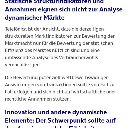
Statische Strukturindikatoren und
Annahmen eignen sich nicht zur Analyse
dynamischer Märkte
Telefónica ist der Ansicht, dass die derzeitigen
strukturellen Marktindikatoren zur Bewertung der
Marktmacht nur für die Bewertung der statischen
Effizienz des Marktes nützlich sind und eine
umfassende Analyse des Verbraucherwohls
vernachlässigen.
Die Bewertung potenziell wettbewerbswidriger
Auswirkungen von Transaktionen sollte von Fall zu
Fall erfolgen und sich nicht auf wirtschaftliche oder
rechtliche Annahmen stützen.
Innovation und andere dynamische
Elemente: Der Schwerpunkt sollte auf