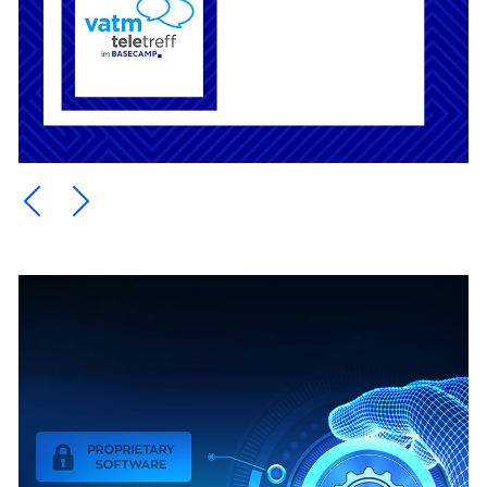
Ein Element zurück blättern
Ein Element weiter blättern