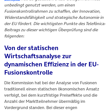
unbedingt genutzt werden, um einen
Fusionskontrollrahmen zu schaffen, der Innovation,
Widerstandsfähigkeit und strategische Autonomie in
der EU fördert. Die wichtigsten Punkte des Telefónica-
Beitrags zu dieser wichtigen Überprüfung sind die
folgenden:
Von der statischen
Wirtschaftsanalyse zur
dynamischen Effizienz in der EU-
Fusionskontrolle
Die Kommission hat bei der Analyse von Fusionen
traditionell einen statischen ökonomischen Ansatz
verfolgt, bei dem kurzfristige Preiseffekte und die
Anzahl der Marktteilnehmer übermäßig im
Vordergrund standen. Bei dieser engen