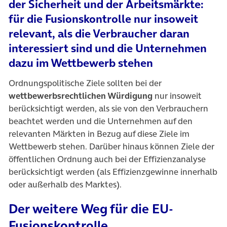
der Sicherheit und der Arbeitsmärkte:
für die Fusionskontrolle nur insoweit
relevant, als die Verbraucher daran
interessiert sind und die Unternehmen
dazu im Wettbewerb stehen
Ordnungspolitische Ziele sollten bei der
wettbewerbsrechtlichen Würdigung
nur insoweit
berücksichtigt werden, als sie von den Verbrauchern
beachtet werden und die Unternehmen auf den
relevanten Märkten in Bezug auf diese Ziele im
Wettbewerb stehen. Darüber hinaus können Ziele der
öffentlichen Ordnung auch bei der Effizienzanalyse
berücksichtigt werden (als Effizienzgewinne innerhalb
oder außerhalb des Marktes).
Der weitere Weg für die EU-
Fusionskontrolle