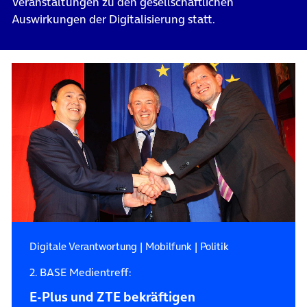
Veranstaltungen zu den gesellschaftlichen
Auswirkungen der Digitalisierung statt.
Digitale Verantwortung
|
Mobilfunk
|
Politik
2. BASE Medientreff:
E-Plus und ZTE bekräftigen