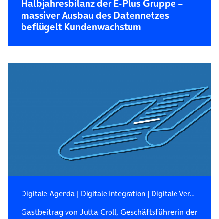
Halbjahresbilanz der E-Plus Gruppe –
massiver Ausbau des Datennetzes
beflügelt Kundenwachstum
Digitale Agenda
|
Digitale Integration
|
Digitale Verantwortung
Gastbeitrag von Jutta Croll, Geschäftsführerin der