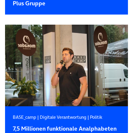
Plus Gruppe
BASE_camp
|
Digitale Verantwortung
|
Politik
7,5 Millionen funktionale Analphabeten