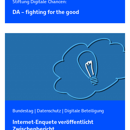
Stiftung Digitale Chancen:
DA – fighting for the good
Bundestag
|
Datenschutz
|
Digitale Beteiligung
Internet-Enquete veröffentlicht
Zwischenbericht