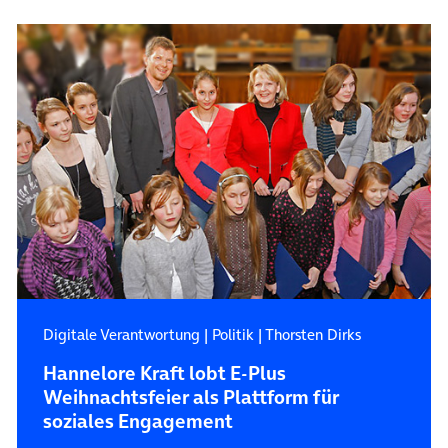
Digitale Verantwortung
|
Politik
|
Thorsten Dirks
Hannelore Kraft lobt E-Plus
Weihnachtsfeier als Plattform für
soziales Engagement