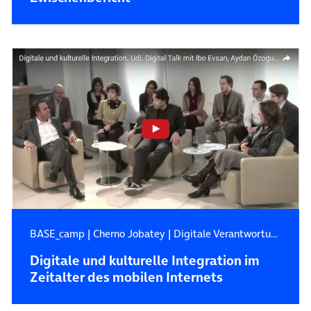
BASE_camp
|
Cherno Jobatey
|
Digitale Verantwortung
Digitale und kulturelle Integration im
Zeitalter des mobilen Internets