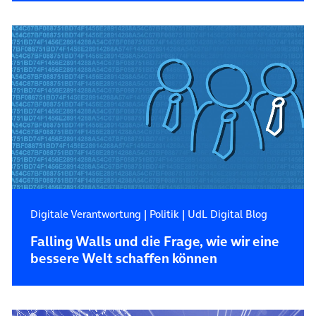
Digitale Verantwortung
|
Politik
|
UdL Digital Blog
Falling Walls und die Frage, wie wir eine
bessere Welt schaffen können