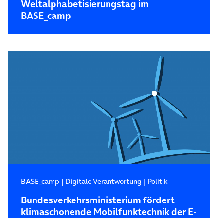
Weltalphabetisierungstag im
BASE_camp
BASE_camp
|
Digitale Verantwortung
|
Politik
Bundesverkehrsministerium fördert
klimaschonende Mobilfunktechnik der E-