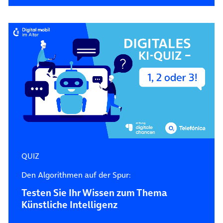
QUIZ
Den Algorithmen auf der Spur:
Testen Sie Ihr Wissen zum Thema
Künstliche Intelligenz