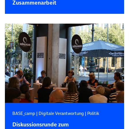
Zusammenarbeit
BASE_camp
|
Digitale Verantwortung
|
Politik
Diskussionsrunde zum