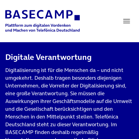
Main Navigation
Digitale Verantwortung
Digitalisierung ist für die Menschen da – und nicht
umgekehrt. Deshalb tragen besonders diejenigen
Unternehmen, die Vorreiter der Digitalisierung sind,
eine große
Verantwortung
. Sie müssen die
Auswirkungen ihrer Geschäftsmodelle auf die Umwelt
und die Gesellschaft berücksichtigen und den
Menschen in den Mittelpunkt stellen. Telefónica
Deutschland steht zu dieser Verantwortung. Im
BASECAMP finden deshalb regelmäßig