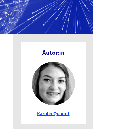
Autor:in
Karolin Quandt