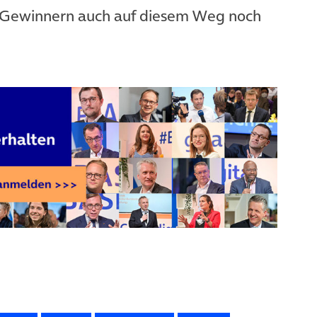
n Gewinnern auch auf diesem Weg noch