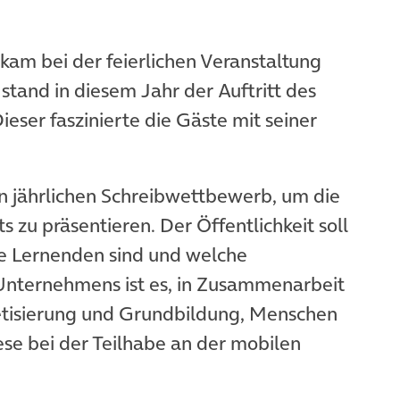
kam bei der feierlichen Veranstaltung
stand in diesem Jahr der Auftritt des
Dieser faszinierte die Gäste mit seiner
n jährlichen Schreibwettbewerb, um die
 zu präsentieren. Der Öffentlichkeit soll
ie Lernenden sind und welche
s Unternehmens ist es, in Zusammenarbeit
isierung und Grundbildung, Menschen
se bei der Teilhabe an der mobilen