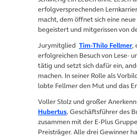
erfolgversprechenden Lernkarrier
macht, dem öffnet sich eine neue
begeistert und mitgerissen von d
Jurymitglied
Tim-Thilo Fellmer
,
erfolgreichen Besuch von Lese- u
tätig und setzt sich dafür ein, 
machen. In seiner Rolle als Vorbi
lobte Fellmer den Mut und das 
Voller Stolz und großer Anerkenn
Hubertus
, Geschäftsführer des 
zusammen mit der E-Plus Gruppe
Preisträger. Alle drei Gewinner 