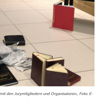
 den Jurymitgliedern und Organisatoren., Foto: E-