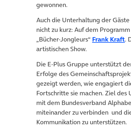
gewonnen.
Auch die Unterhaltung der Gäste 
nicht zu kurz: Auf dem Programm 
„Bücher-Jongleurs“
Frank Kraft
. 
artistischen Show.
Die E-Plus Gruppe unterstützt de
Erfolge des Gemeinschaftsprojekts
gezeigt werden, wie engagiert d
Fortschritte sie machen. Ziel de
mit dem Bundesverband Alphabet
miteinander zu verbinden und die
Kommunikation zu unterstützen.