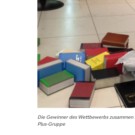
Die Gewinner des Wettbewerbs zusammen mit
Plus-Gruppe