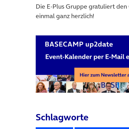
Die E-Plus Gruppe gratuliert de
einmal ganz herzlich!
Schlagworte