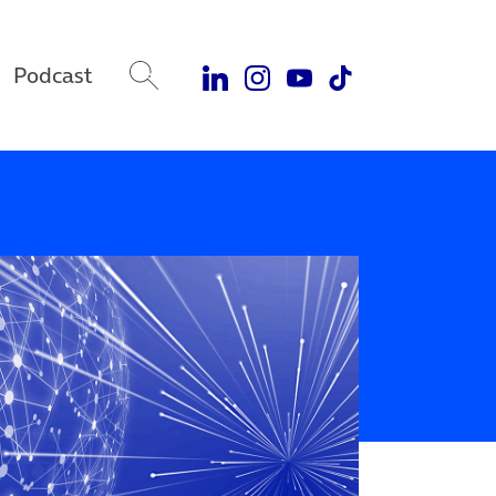
Podcast