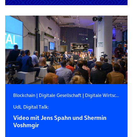
Blockchain
|
Digitale Gesellschaft
|
Digitale Wirtschaft
UdL Digital Talk:
Video mit Jens Spahn und Shermin
Voshmgir