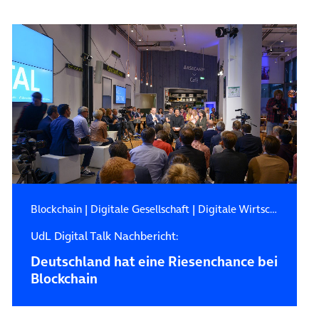
Blockchain
|
Digitale Gesellschaft
|
Digitale Wirtschaft
UdL Digital Talk Nachbericht:
Deutschland hat eine Riesenchance bei
Blockchain