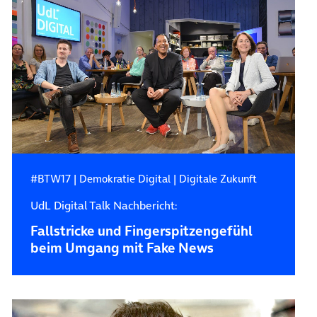
#BTW17
|
Demokratie Digital
|
Digitale Zukunft
UdL Digital Talk Nachbericht:
Fallstricke und Fingerspitzengefühl
beim Umgang mit Fake News