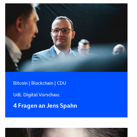
Bitcoin
|
Blockchain
|
CDU
UdL Digital Vorschau:
4 Fragen an Jens Spahn