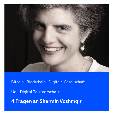
Bitcoin
|
Blockchain
|
Digitale Gesellschaft
UdL Digital Talk Vorschau:
4 Fragen an Shermin Voshmgir